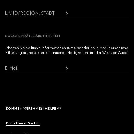
LAND/REGION, STADT
GUCCI UPDATES ABONNIEREN
Erhalten Sie exklusive Informationen zum Start der Kollektion, persönliche
Mitteilungen und weitere spannende Neuigkeiten aus der Welt von Gucci.
E-Mail
KÖNNEN WIR IHNEN HELFEN?
Kontaktieren Sie Uns