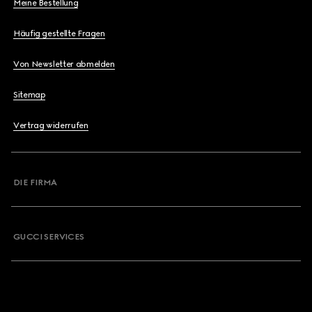
Meine Bestellung
Häufig gestellte Fragen
Von Newsletter abmelden
Sitemap
Vertrag widerrufen
DIE FIRMA
GUCCI SERVICES