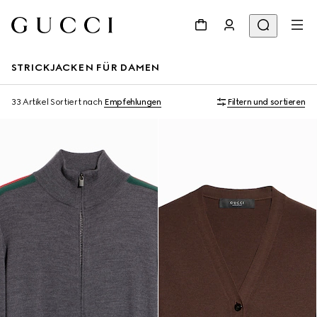
STRICKJACKEN FÜR DAMEN
33 Artikel
Sortiert nach
Empfehlungen
Filtern und sortieren