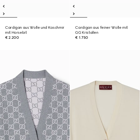
Cardigan aus Wolle und Kaschmir
Cardigan aus feiner Wolle mit
mit Horsebit
GG Kristallen
€ 2.200
€ 1.750