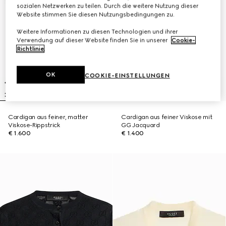
sozialen Netzwerken zu teilen. Durch die weitere Nutzung dieser
Website stimmen Sie diesen Nutzungsbedingungen zu.
Weitere Informationen zu diesen Technologien und ihrer
Verwendung auf dieser Website finden Sie in unserer
Cookie-
Richtlinie
.
OK
COOKIE-EINSTELLUNGEN
Cardigan aus feiner, matter
Cardigan aus feiner Viskose mit
Viskose-Rippstrick
GG Jacquard
€ 1.600
€ 1.400