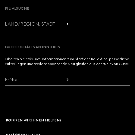
FILIALSUCHE
LAND/REGION, STADT
GUCCI UPDATES ABONNIEREN
Erhalten Sie exklusive Informationen zum Start der Kollektion, persönliche
Mitteilungen und weitere spannende Neuigkeiten aus der Welt von Gucci.
E-Mail
KÖNNEN WIR IHNEN HELFEN?