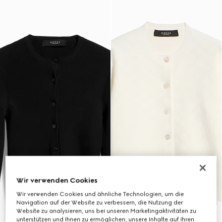
Wir verwenden Cookies
Wir verwenden Cookies und ähnliche Technologien, um die
Navigation auf der Website zu verbessern, die Nutzung der
Website zu analysieren, uns bei unseren Marketingaktivitäten zu
unterstützen und Ihnen zu ermöglichen, unsere Inhalte auf Ihren