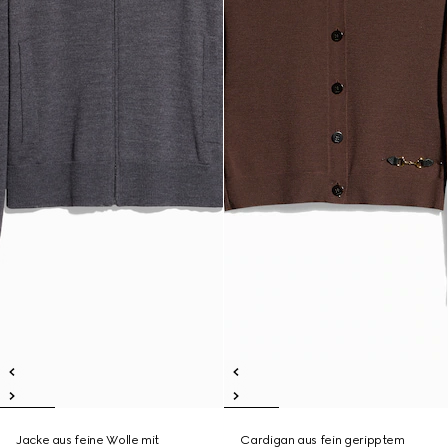
Jacke aus feine Wolle mit
Cardigan aus fein geripptem