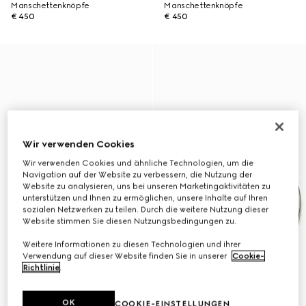
Manschettenknöpfe
Manschettenknöpfe
€ 450
€ 450
Wir verwenden Cookies
Wir verwenden Cookies und ähnliche Technologien, um die
Navigation auf der Website zu verbessern, die Nutzung der
Website zu analysieren, uns bei unseren Marketingaktivitäten zu
unterstützen und Ihnen zu ermöglichen, unsere Inhalte auf Ihren
sozialen Netzwerken zu teilen. Durch die weitere Nutzung dieser
Website stimmen Sie diesen Nutzungsbedingungen zu.
Weitere Informationen zu diesen Technologien und ihrer
Verwendung auf dieser Website finden Sie in unserer
Cookie-
Richtlinie
.
OK
COOKIE-EINSTELLUNGEN