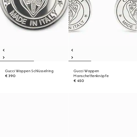
Gucci Wappen Schlüsselring
Gucci Wappen
€ 390
Manschettenknöpfe
€ 450