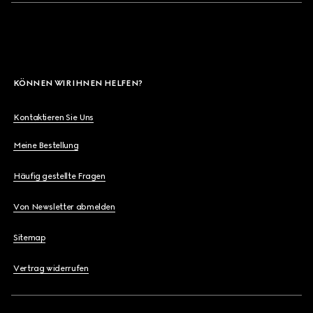
KÖNNEN WIR IHNEN HELFEN?
Kontaktieren Sie Uns
Meine Bestellung
Häufig gestellte Fragen
Von Newsletter abmelden
Sitemap
Vertrag widerrufen