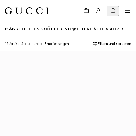
MANSCHETTENKNÖPFE UND WEITERE ACCESSOIRES
13 Artikel
Sortiert nach
Empfehlungen
Filtern und sortieren