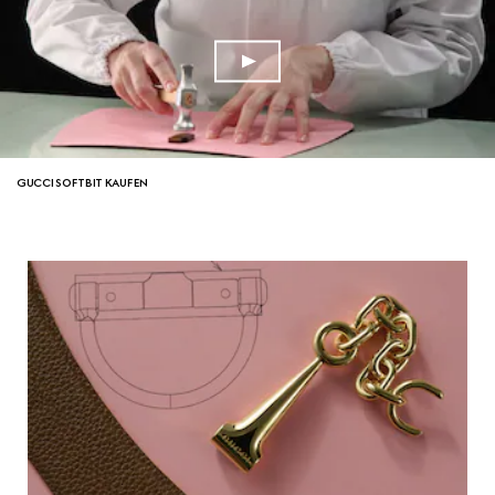
GUCCI SOFTBIT KAUFEN