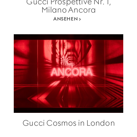
Gucci Prospettive Nr. 1,
Milano Ancora
ANSEHEN
Gucci Cosmos in London