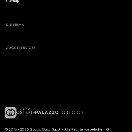
Sitemap
DIE FIRMA
GUCCI SERVICES
© 2016 - 2025 Guccio Gucci S.p.A. - Alle Rechte vorbehalten. G