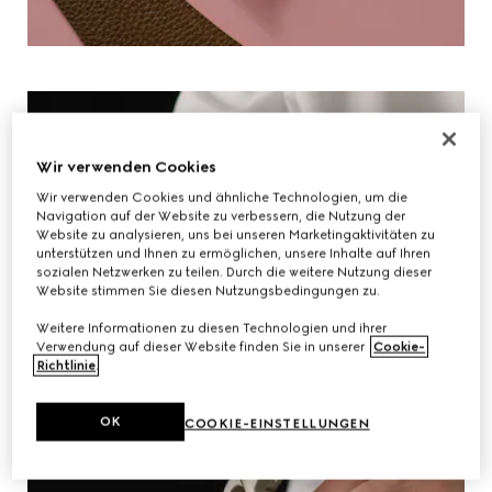
Wir verwenden Cookies
Wir verwenden Cookies und ähnliche Technologien, um die
Navigation auf der Website zu verbessern, die Nutzung der
Website zu analysieren, uns bei unseren Marketingaktivitäten zu
unterstützen und Ihnen zu ermöglichen, unsere Inhalte auf Ihren
sozialen Netzwerken zu teilen. Durch die weitere Nutzung dieser
Website stimmen Sie diesen Nutzungsbedingungen zu.
Weitere Informationen zu diesen Technologien und ihrer
Verwendung auf dieser Website finden Sie in unserer
Cookie-
Richtlinie
.
OK
COOKIE-EINSTELLUNGEN