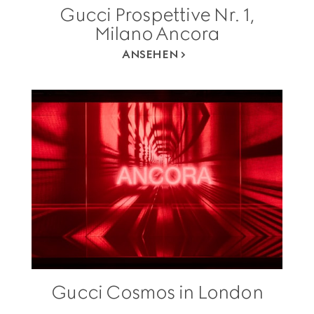
Gucci Prospettive Nr. 1,
Milano Ancora
ANSEHEN
Gucci Cosmos in London