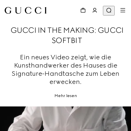
GUCCI IN THE MAKING: GUCCI
SOFTBIT
Ein neues Video zeigt, wie die
Kunsthandwerker des Hauses die
Signature-Handtasche zum Leben
erwecken.
Mehr lesen