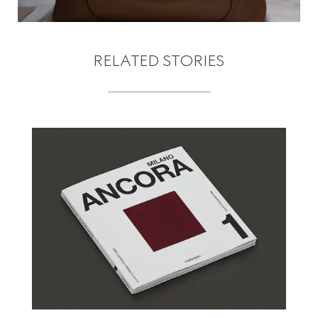
RELATED STORIES