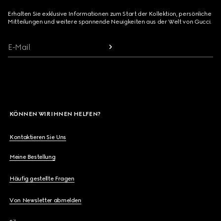
Erhalten Sie exklusive Informationen zum Start der Kollektion, persönliche
Mitteilungen und weitere spannende Neuigkeiten aus der Welt von Gucci.
E-Mail
KÖNNEN WIR IHNEN HELFEN?
Kontaktieren Sie Uns
Meine Bestellung
Häufig gestellte Fragen
Von Newsletter abmelden