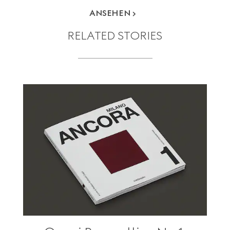
ANSEHEN
RELATED STORIES