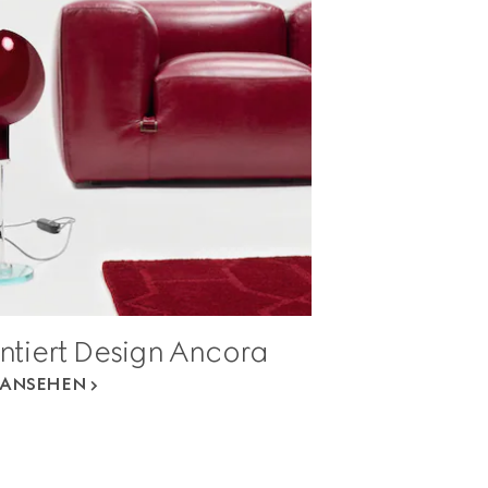
ntiert Design Ancora
ANSEHEN