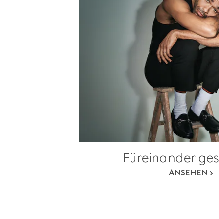
Füreinander ge
ANSEHEN