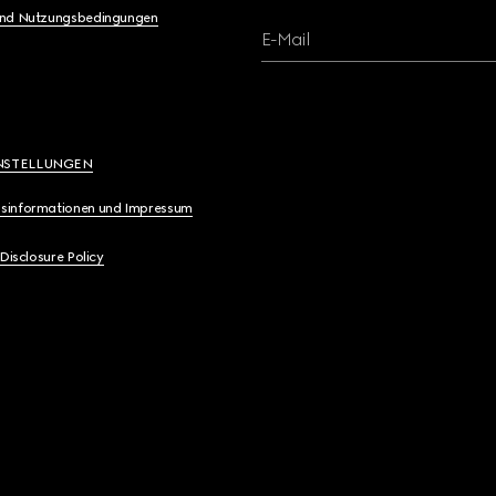
und Nutzungsbedingungen
E-Mail
NSTELLUNGEN
sinformationen und Impressum
 Disclosure Policy