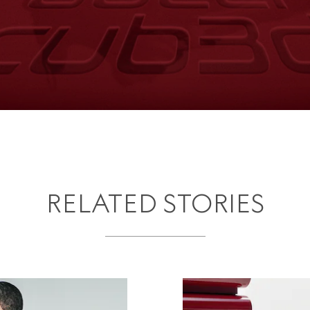
RELATED STORIES