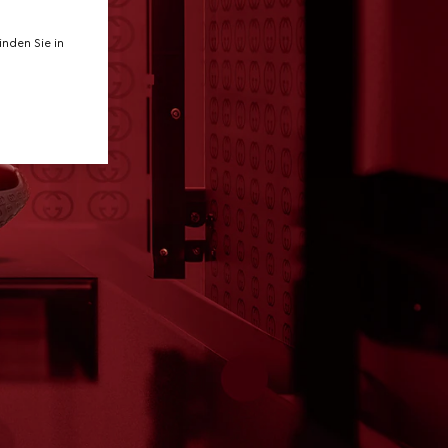
nden Sie in