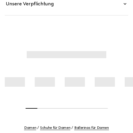
Unsere Verpflichtung
Damen
Schuhe für Damen
Ballerinas für Damen