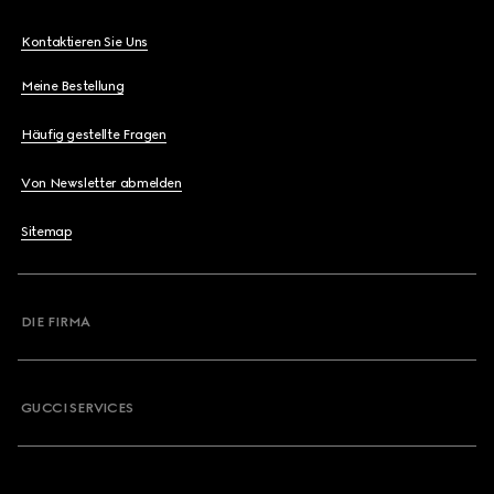
Kontaktieren Sie Uns
Meine Bestellung
Häufig gestellte Fragen
Von Newsletter abmelden
Sitemap
DIE FIRMA
GUCCI SERVICES