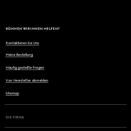
KÖNNEN WIR IHNEN HELFEN?
Kontaktieren Sie Uns
Meine Bestellung
Häufig gestellte Fragen
Von Newsletter abmelden
Sitemap
DIE FIRMA