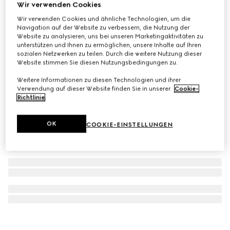
Wir verwenden Cookies
Gucci Blondie Anhänger mit Kristallen
Wir verwenden Cookies und ähnliche Technologien, um die
CHF 380
Navigation auf der Website zu verbessern, die Nutzung der
Website zu analysieren, uns bei unseren Marketingaktivitäten zu
unterstützen und Ihnen zu ermöglichen, unsere Inhalte auf Ihren
sozialen Netzwerken zu teilen. Durch die weitere Nutzung dieser
Website stimmen Sie diesen Nutzungsbedingungen zu.
Weitere Informationen zu diesen Technologien und ihrer
Verwendung auf dieser Website finden Sie in unserer
Cookie-
Richtlinie
.
OK
COOKIE-EINSTELLUNGEN