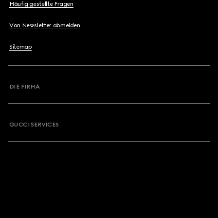
Häufig gestellte Fragen
Von Newsletter abmelden
Sitemap
DIE FIRMA
GUCCI SERVICES