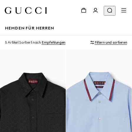
HEMDEN FÜR HERREN
5 Artikel
Sortiert nach
Empfehlungen
Filtern und sortieren