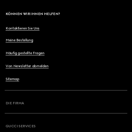
KÖNNEN WIR IHNEN HELFEN?
Kontaktieren Sie Uns
Meine Bestellung
Häufig gestellte Fragen
Von Newsletter abmelden
Sitemap
DIE FIRMA
GUCCI SERVICES