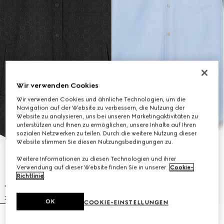
Wir verwenden Cookies
Wir verwenden Cookies und ähnliche Technologien, um die
Navigation auf der Website zu verbessern, die Nutzung der
Website zu analysieren, uns bei unseren Marketingaktivitäten zu
unterstützen und Ihnen zu ermöglichen, unsere Inhalte auf Ihren
sozialen Netzwerken zu teilen. Durch die weitere Nutzung dieser
Website stimmen Sie diesen Nutzungsbedingungen zu.
Weitere Informationen zu diesen Technologien und ihrer
Verwendung auf dieser Website finden Sie in unserer
Cookie-
Richtlinie
.
OK
COOKIE-EINSTELLUNGEN
Hemd aus GG Canvas
Hemd aus Oxford-Baumwolle mit