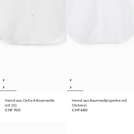
Hemd aus Oxford-Baumwolle
Hemd aus Baumwollpopeline mit
mit GG
Stickerei
CHF 700
CHF 680