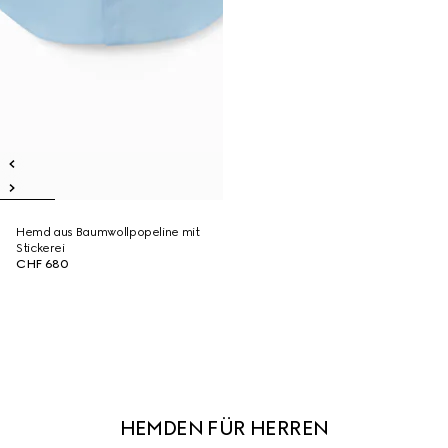
Hemd aus Baumwollpopeline mit
Stickerei
CHF 680
HEMDEN FÜR HERREN