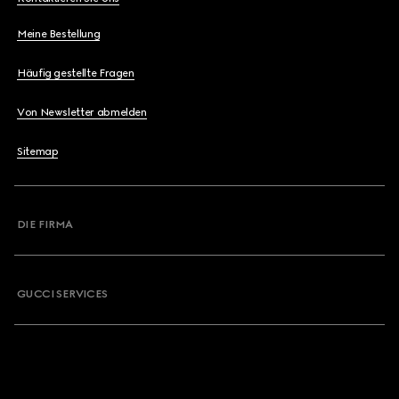
Meine Bestellung
Häufig gestellte Fragen
Von Newsletter abmelden
Sitemap
DIE FIRMA
GUCCI SERVICES