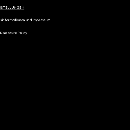
NSTELLUNGEN
sinformationen und Impressum
 Disclosure Policy