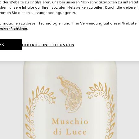
 der Website zu analysieren, uns bei unseren Marketingaktivitäten zu unterstü
hen, unsere Inhalte auf Ihren sozialen Netzwerken zu teilen. Durch die weitere 
immen Sie diesen Nutzungsbedingungen zu.
formationen zu diesen Technologien und ihrer Verwendung auf dieser Website fi
okie-Richtlinie
.
OK
COOKIE-EINSTELLUNGEN