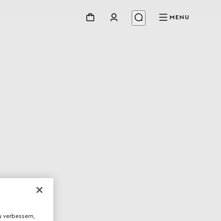
MENU
 verbessern,