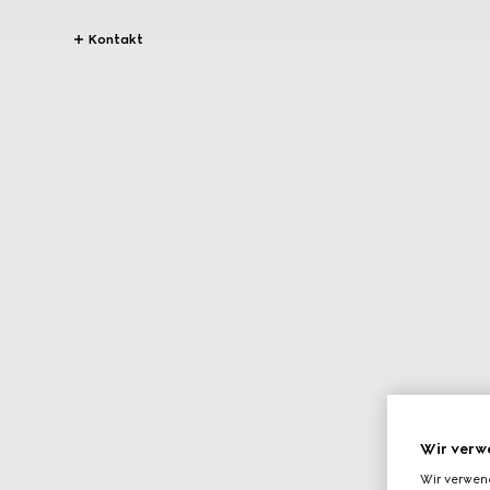
Kontakt
Wir verw
Wir verwen