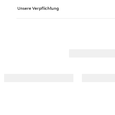
Unsere Verpflichtung