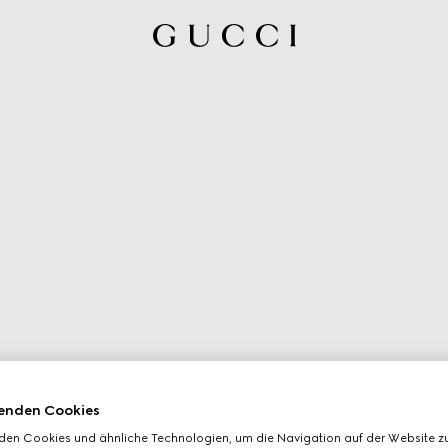
enden Cookies
den Cookies und ähnliche Technologien, um die Navigation auf der Website zu