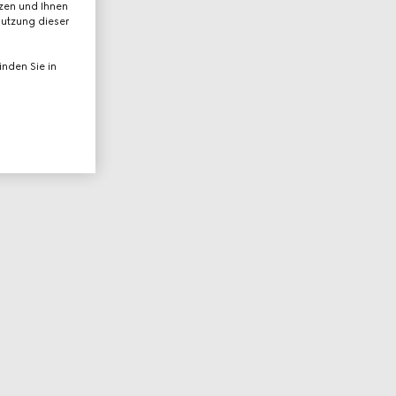
tzen und Ihnen
Nutzung dieser
nden Sie in