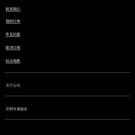
联系我们
我的订单
常见问题
取消订阅
站点地图
关于公司
官网专属服务