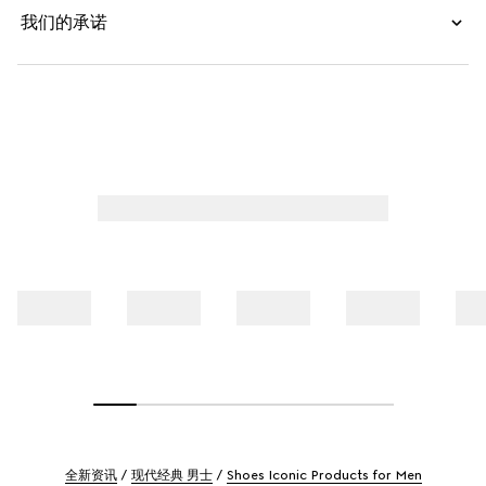
我们的承诺
全新资讯
现代经典 男士
Shoes Iconic Products for Men