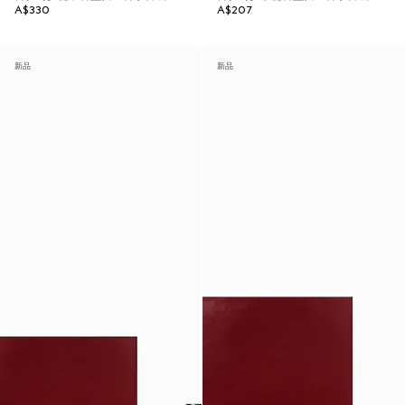
A$330
A$207
新品
新品