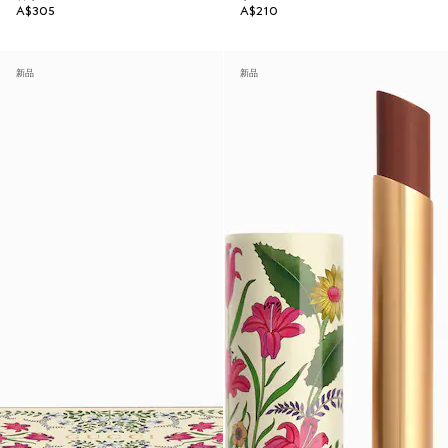
A$305
A$210
新品
新品