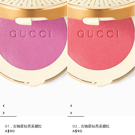
01，古驰星钻亮采腮红
02，古驰星钻亮采腮红
A$90
A$90