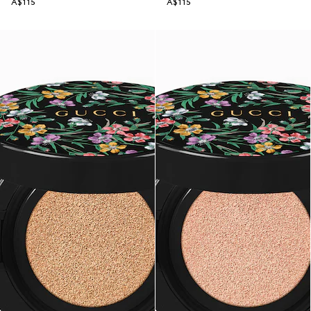
A$115
A$115