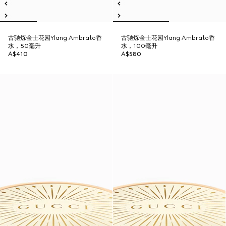
古驰炼金士花园Ylang Ambrato香
古驰炼金士花园Ylang Ambrato香
水，50毫升
水，100毫升
A$410
A$580