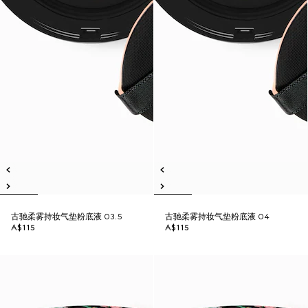
古驰柔雾持妆气垫粉底液 03.5
古驰柔雾持妆气垫粉底液 04
A$115
A$115