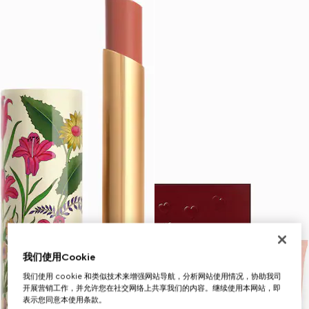
我们使用Cookie
我们使用 cookie 和类似技术来增强网站导航，分析网站使用情况，协助我司
开展营销工作，并允许您在社交网络上共享我们的内容。继续使用本网站，即
表示您同意本使用条款。