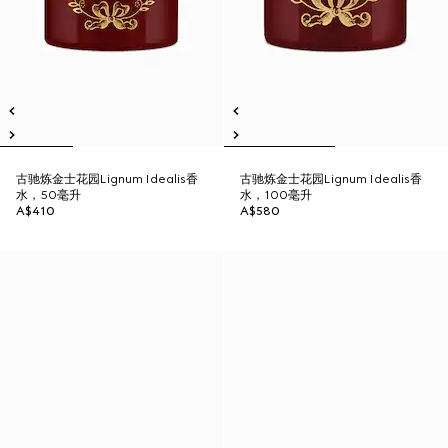
古驰炼金士花园Lignum Idealis香
古驰炼金士花园Lignum Idealis香
水，50毫升
水，100毫升
A$410
A$580