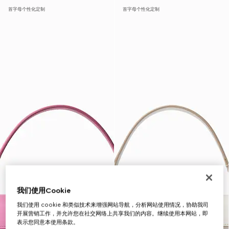
首字母个性化定制
首字母个性化定制
我们使用Cookie
我们使用 cookie 和类似技术来增强网站导航，分析网站使用情况，协助我司
开展营销工作，并允许您在社交网络上共享我们的内容。继续使用本网站，即
表示您同意本使用条款。