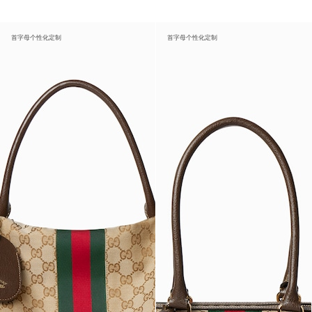
首字母个性化定制
首字母个性化定制