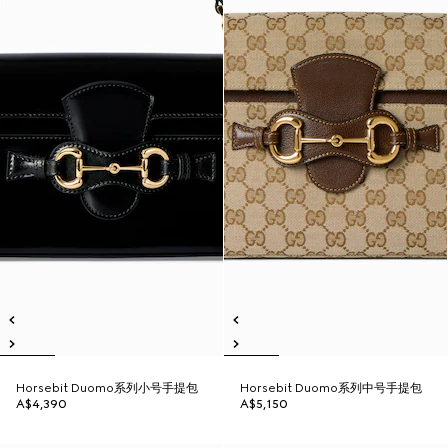
Horsebit Duomo系列小号手提包
Horsebit Duomo系列中号手提包
A$4,390
A$5,150