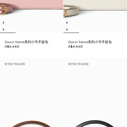
Gucci Siena系列小号手提包
Gucci Siena系列小号手提包
A$4,440
A$4,440
首字母个性化定制
首字母个性化定制