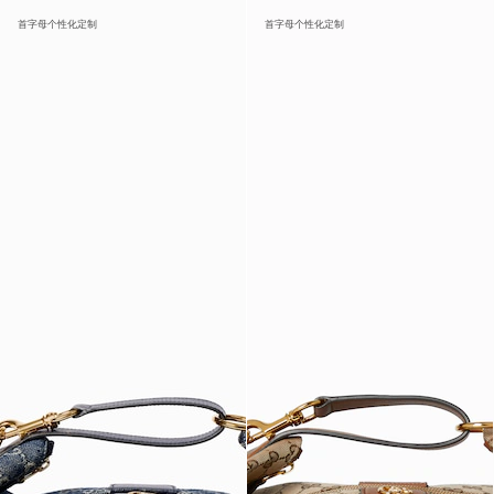
首字母个性化定制
首字母个性化定制