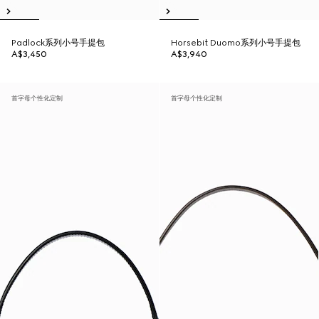
Padlock系列小号手提包
Horsebit Duomo系列小号手提包
A$3,450
A$3,940
首字母个性化定制
首字母个性化定制