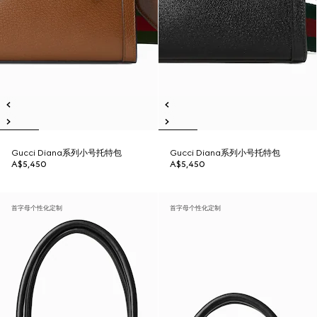
Gucci Diana系列小号托特包
Gucci Diana系列小号托特包
A$5,450
A$5,450
首字母个性化定制
首字母个性化定制