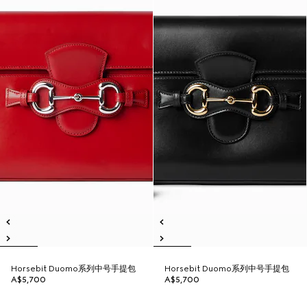
Horsebit Duomo系列中号手提包
Horsebit Duomo系列中号手提包
A$5,700
A$5,700