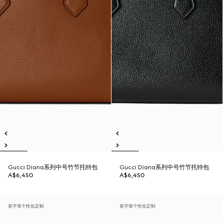
Gucci Diana系列中号竹节托特包
Gucci Diana系列中号竹节托特包
A$6,450
A$6,450
首字母个性化定制
首字母个性化定制