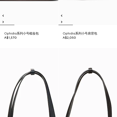
Ophidia系列小号梳妆包
Ophidia系列小号肩背包
A$1,570
A$2,050