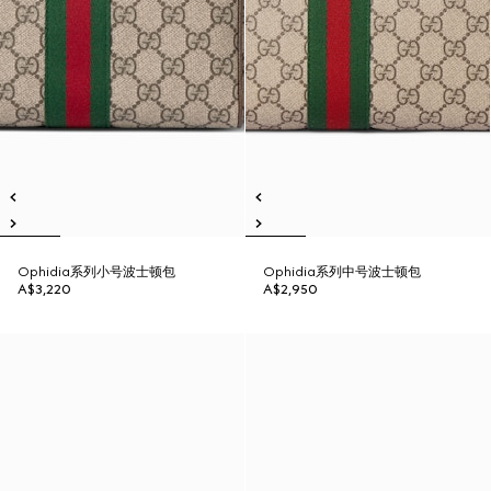
Ophidia系列小号波士顿包
Ophidia系列中号波士顿包
A$3,220
A$2,950