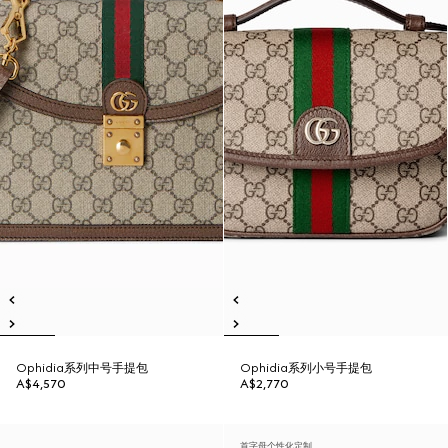
Ophidia系列中号手提包
Ophidia系列小号手提包
A$4,570
A$2,770
首字母个性化定制