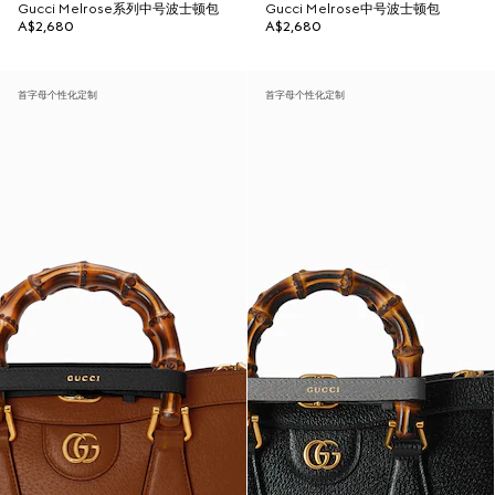
Gucci Melrose系列中号波士顿包
Gucci Melrose中号波士顿包
A$2,680
A$2,680
首字母个性化定制
首字母个性化定制