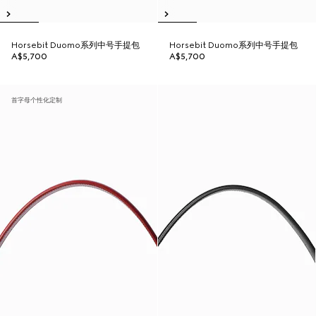
Horsebit Duomo系列中号手提包
Horsebit Duomo系列中号手提包
A$5,700
A$5,700
首字母个性化定制