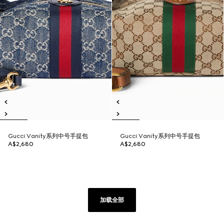
Gucci Vanity系列中号手提包
Gucci Vanity系列中号手提包
A$2,680
A$2,680
加载全部