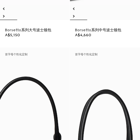
Borsetto系列大号波士顿包
Borsetto系列中号波士顿包
A$5,150
A$4,660
首字母个性化定制
首字母个性化定制