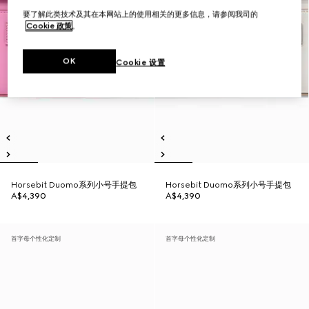
要了解此类技术及其在本网站上的使用相关的更多信息，请参阅我司的
Cookie 政策
。
OK
Cookie 设置
Horsebit Duomo系列小号手提包
Horsebit Duomo系列小号手提包
A$4,390
A$4,390
首字母个性化定制
首字母个性化定制