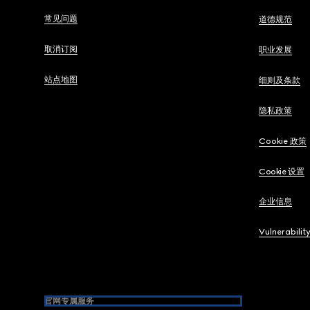
常见问题
道德规范
取消订阅
职业发展
站点地图
细则及条款
隐私政策
Cookie 政策
Cookie 设置
企业信息
Vulnerabilit
官网专属服务