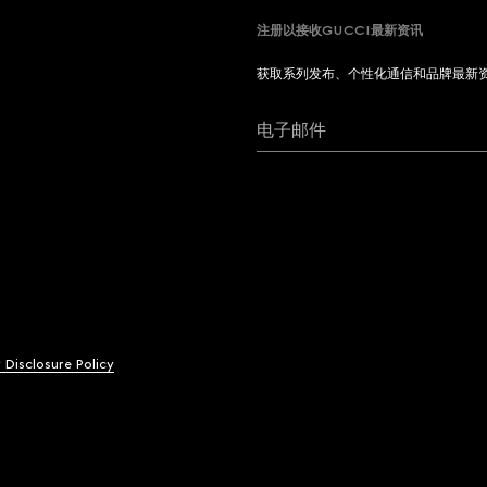
注册以接收GUCCI最新资讯
获取系列发布、个性化通信和品牌最新
电子邮件
y Disclosure Policy