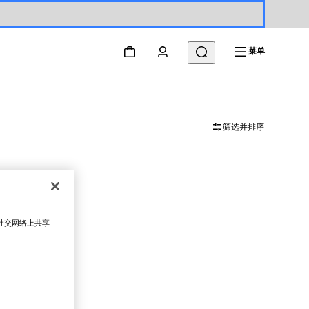
菜单
筛选并排序
在社交网络上共享