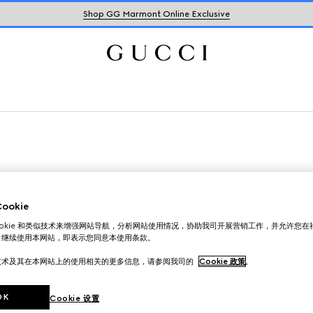
Shop GG Marmont Online Exclusive
okie
ookie 和类似技术来增强网站导航，分析网站使用情况，协助我司开展营销工作，并允许您
。继续使用本网站，即表示您同意本使用条款。
技术及其在本网站上的使用相关的更多信息，请参阅我司的
Cookie 政策
。
OK
Cookie 设置