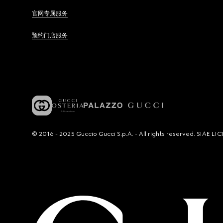
官网专属服务
预约门店服务
© 2016 - 2025 Guccio Gucci S.p.A. - All rights reserved. SIAE 