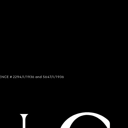
LICENCE # 2294/I/1936 and 5647/I/1936