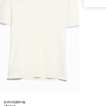
技术针织面料T恤