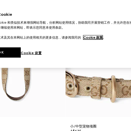
okie
ookie 和类似技术来增强网站导航，分析网站使用情况，协助我司开展营销工作，并允许您
。继续使用本网站，即表示您同意本使用条款。
技术及其在本网站上的使用相关的更多信息，请参阅我司的
Cookie 政策
。
OK
Cookie 设置
小/中型宠物项圈