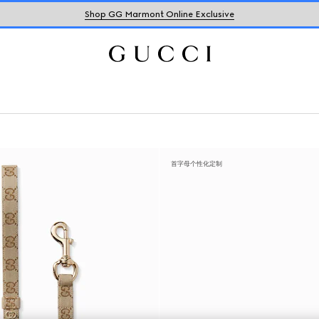
Shop GG Marmont Online Exclusive
首字母个性化定制