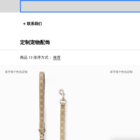
联系我们
定制宠物配饰
商品 13
排序方式：
推荐
首字母个性化定制
首字母个性化定制