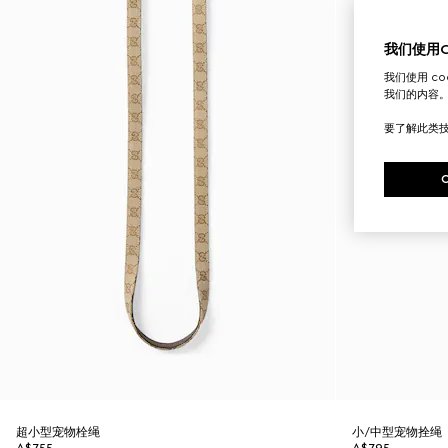
我们使用Co
我们使用 c
我们的内容
要了解此类
超小型宠物栓绳
小/中型宠物拴绳