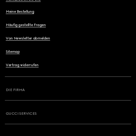
Meine Bestellung
Häufig gestellte Fragen
Von Newsletter abmelden
Sitemap
Vertrag widerrufen
DIE FIRMA
GUCCI SERVICES