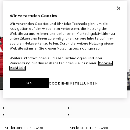
Wir verwenden Cookies
Wir verwenden Cookies und ähnliche Technologien, um die
Navigation auf der Website zu verbessern, die Nutzung der
Website zu analysieren, uns bei unseren Marketingaktivitäten zu
unterstützen und Ihnen zu ermöglichen, unsere Inhalte auf Ihren
sozialen Netzwerken zu teilen. Durch die weitere Nutzung dieser
Website stimmen Sie diesen Nutzungsbedingungen zu.
Weitere Informationen zu diesen Technologien und ihrer
Verwendung auf dieser Website finden Sie in unserer
Cookie-
Richtlinie
.
OK
COOKIE-EINSTELLUNGEN
Kindersandale mit Web
Kindersandale mit Web