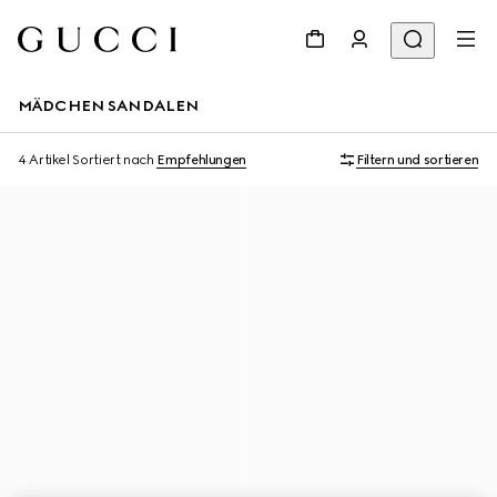
MÄDCHEN SANDALEN
4 Artikel
Sortiert nach
Empfehlungen
Filtern und sortieren