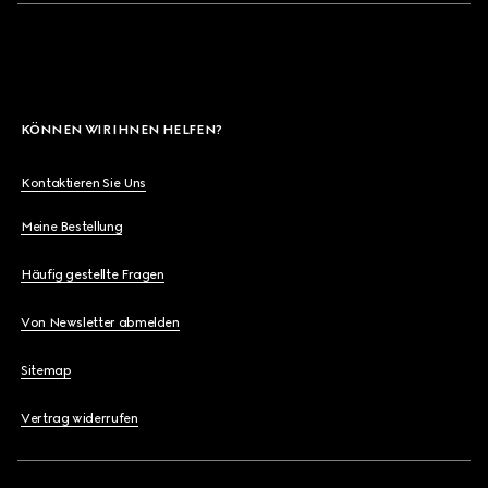
KÖNNEN WIR IHNEN HELFEN?
Kontaktieren Sie Uns
Meine Bestellung
Häufig gestellte Fragen
Von Newsletter abmelden
Sitemap
Vertrag widerrufen