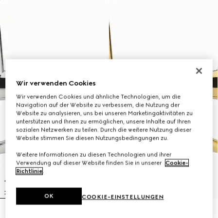
Wir verwenden Cookies
Wir verwenden Cookies und ähnliche Technologien, um die
Navigation auf der Website zu verbessern, die Nutzung der
Website zu analysieren, uns bei unseren Marketingaktivitäten zu
unterstützen und Ihnen zu ermöglichen, unsere Inhalte auf Ihren
sozialen Netzwerken zu teilen. Durch die weitere Nutzung dieser
Website stimmen Sie diesen Nutzungsbedingungen zu.
Weitere Informationen zu diesen Technologien und ihrer
Verwendung auf dieser Website finden Sie in unserer
Cookie-
Richtlinie
.
OK
COOKIE-EINSTELLUNGEN
Horsebit Ohrringe
Horsebit Ohrringe