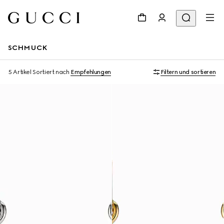
SCHMUCK
5 Artikel
Sortiert nach
Empfehlungen
Filtern und sortieren