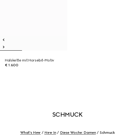
Halskette mit Horsebit-Motiv
€ 1.600
SCHMUCK
What's New
New In
Diese Woche: Damen
Schmuck