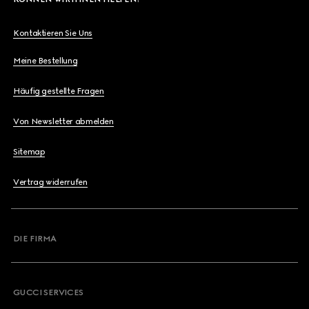
Kontaktieren Sie Uns
Meine Bestellung
Häufig gestellte Fragen
Von Newsletter abmelden
Sitemap
Vertrag widerrufen
DIE FIRMA
GUCCI SERVICES