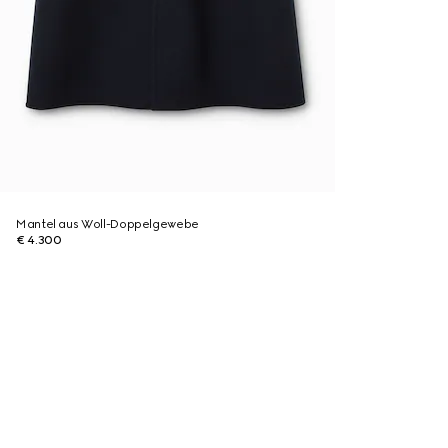
Mantel aus Woll-Doppelgewebe
€ 4.300