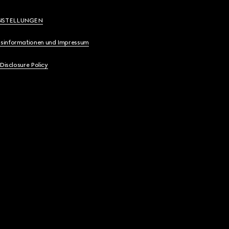
NSTELLUNGEN
sinformationen und Impressum
 Disclosure Policy