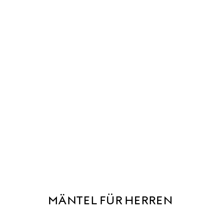
MÄNTEL FÜR HERREN