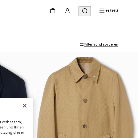
MENU
Filtern und sortieren
 verbessern,
tzen und Ihnen
Nutzung dieser