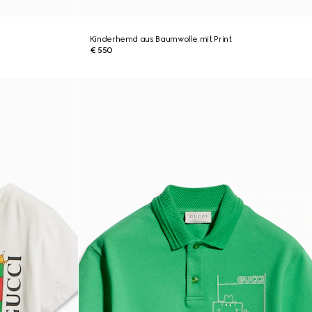
Kinderhemd aus Baumwolle mit Print
€ 550