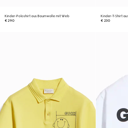
Kinder-Poloshirt aus Baumwolle mit Web
Kinder-T-Shirt au
€ 290
€ 230