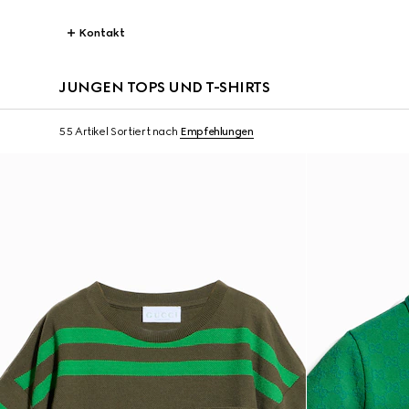
Kontakt
JUNGEN TOPS UND T-SHIRTS
55 Artikel
Sortiert nach
Empfehlungen