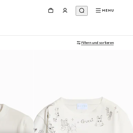
MENU
Filtern und sortieren