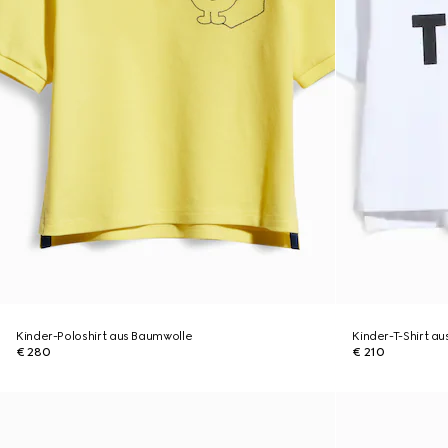
Kinder-Poloshirt aus Baumwolle
Kinder-T-Shirt au
€ 280
€ 210