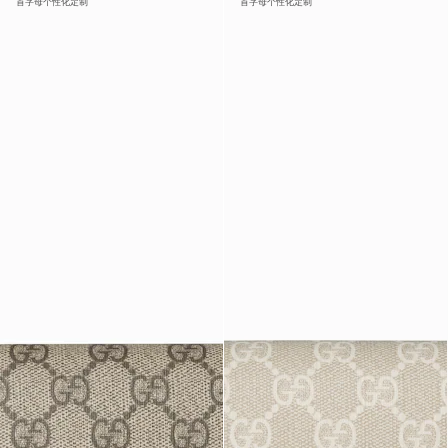
首字母个性化定制
首字母个性化定制