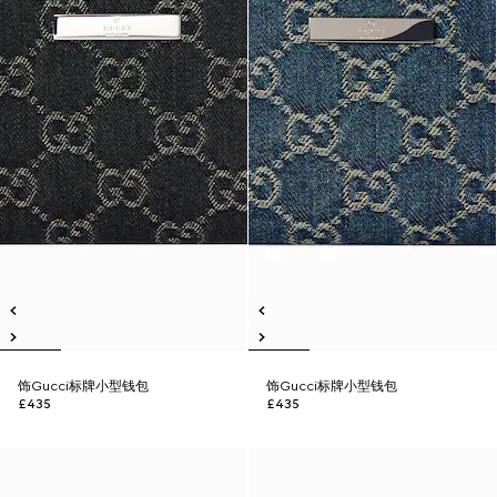
饰Gucci标牌小型钱包
饰Gucci标牌小型钱包
£435
£435