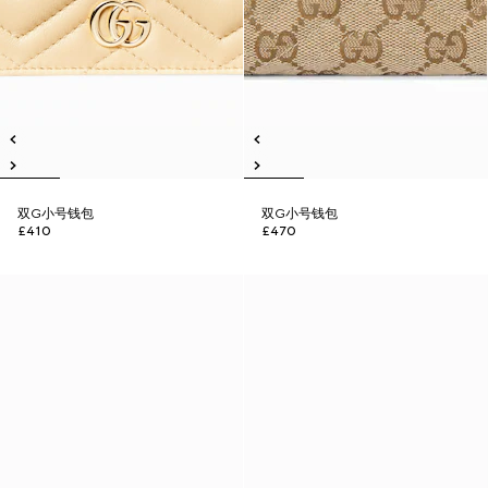
双G小号钱包
双G小号钱包
£410
£470