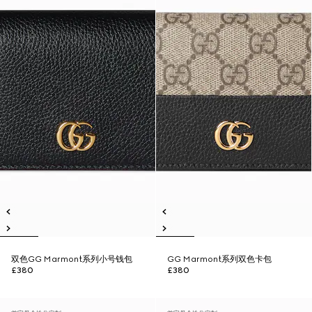
双色GG Marmont系列小号钱包
GG Marmont系列双色卡包
£380
£380