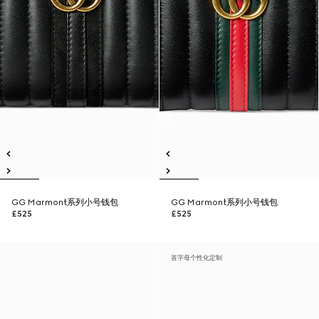
GG Marmont系列小号钱包
GG Marmont系列小号钱包
£525
£525
首字母个性化定制