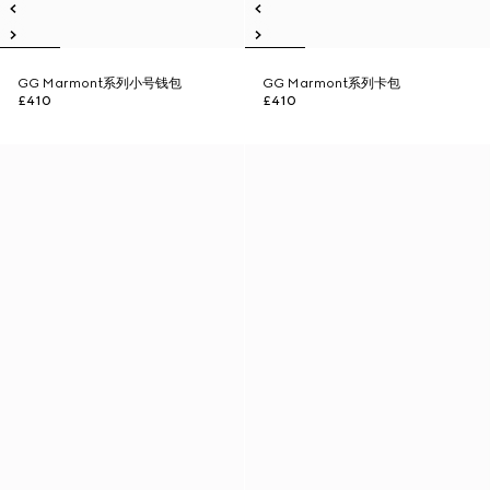
GG Marmont系列小号钱包
GG Marmont系列卡包
£410
£410