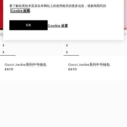
要了解此类技术及其在本网站上的使用相关的更多信息，请参阅我司的
Cookie 政策
。
OK
Cookie 设置
Gucci Jackie系列中号钱包
Gucci Jackie系列中号钱包
£610
£610