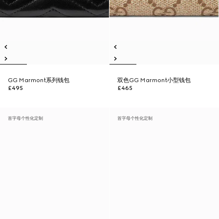
GG Marmont系列钱包
双色GG Marmont小型钱包
£495
£465
首字母个性化定制
首字母个性化定制