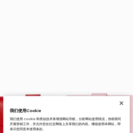
我们使用Cookie
我们使用 cookie 和类似技术来增强网站导航，分析网站使用情况，协助我司
开展营销工作，并允许您在社交网络上共享我们的内容。继续使用本网站，即
表示您同意本使用条款。