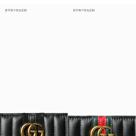
首字母个性化定制
首字母个性化定制