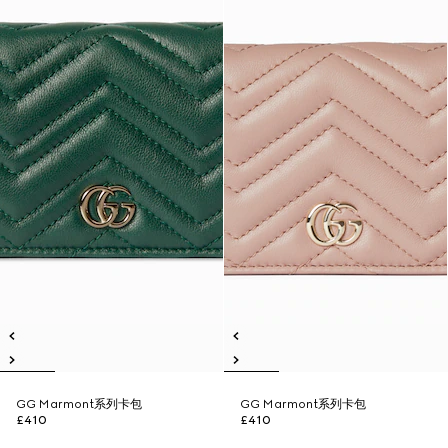
GG Marmont系列卡包
GG Marmont系列卡包
£410
£410