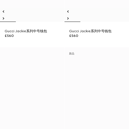
Gucci Jackie系列中号钱包
Gucci Jackie系列中号钱包
£560
£560
新品