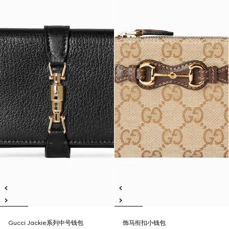
Gucci Jackie系列中号钱包
饰马衔扣小钱包