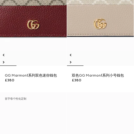
GG Marmont系列双色迷你钱包
双色GG Marmont系列小号钱包
£380
£380
首字母个性化定制