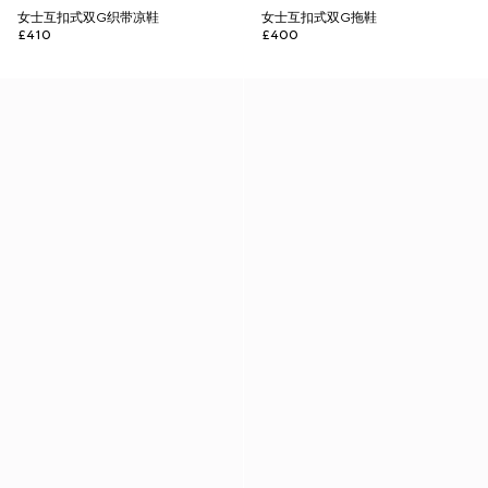
女士互扣式双G织带凉鞋
女士互扣式双G拖鞋
£410
£400