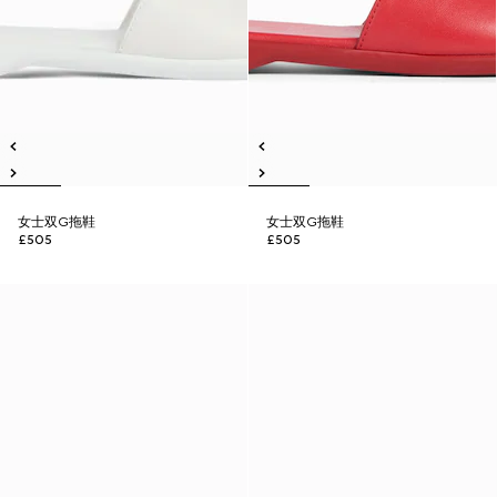
女士双G拖鞋
女士双G拖鞋
£505
£505