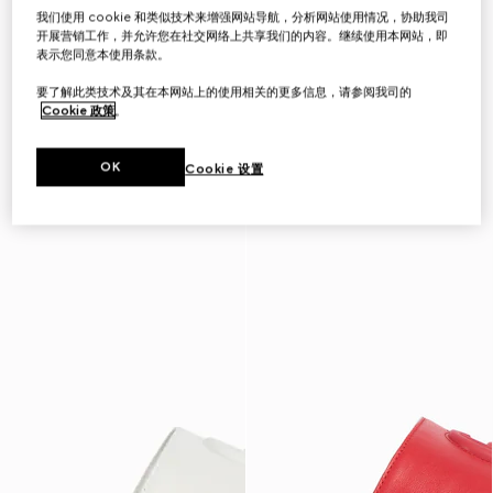
我们使用 cookie 和类似技术来增强网站导航，分析网站使用情况，协助我司
开展营销工作，并允许您在社交网络上共享我们的内容。继续使用本网站，即
表示您同意本使用条款。
要了解此类技术及其在本网站上的使用相关的更多信息，请参阅我司的
Cookie 政策
。
OK
Cookie 设置