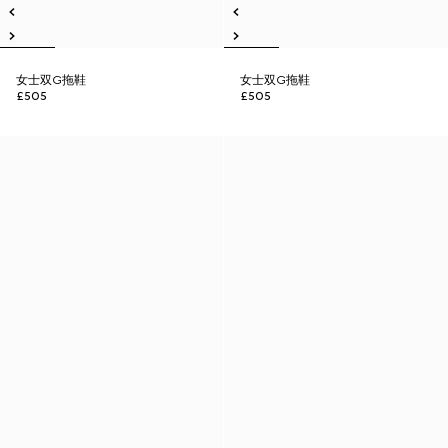
女士双G拖鞋
女士双G拖鞋
£505
£505