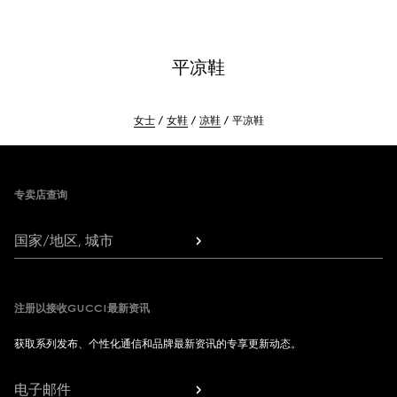
平凉鞋
女士
女鞋
凉鞋
平凉鞋
Footer
专卖店查询
国家/地区, 城市
注册以接收GUCCI最新资讯
获取系列发布、个性化通信和品牌最新资讯的专享更新动态。
电子邮件