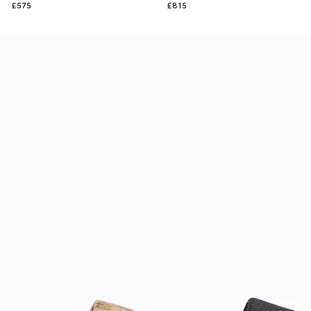
£575
£815