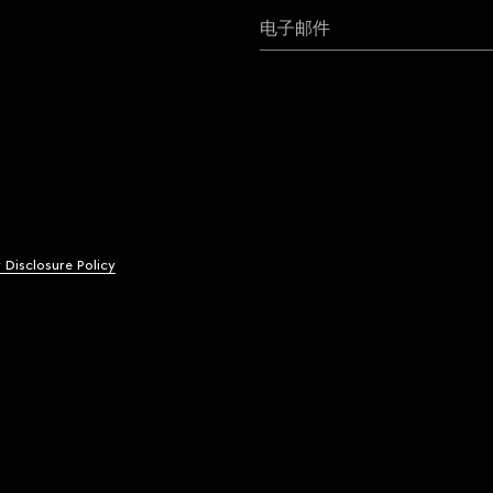
电子邮件
y Disclosure Policy