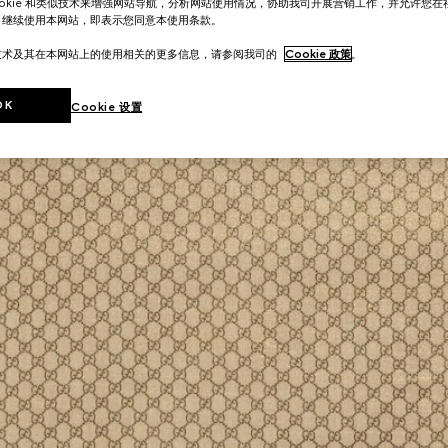
ookie 和类似技术来增强网站导航，分析网站使用情况，协助我司开展营销工作，并允许您
。继续使用本网站，即表示您同意本使用条款。
技术及其在本网站上的使用相关的更多信息，请参阅我司的
Cookie 政策
。
OK
Cookie 设置