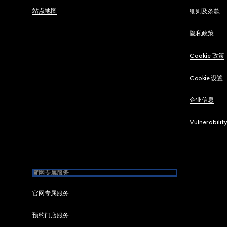
站点地图
细则及条款
隐私政策
Cookie 政策
Cookie 设置
企业信息
Vulnerabilit
官网专属服务
官网专属服务
预约门店服务