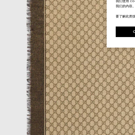
我们使用 c
我们的内容
要了解此类