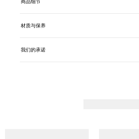
商品细节
材质与保养
我们的承诺