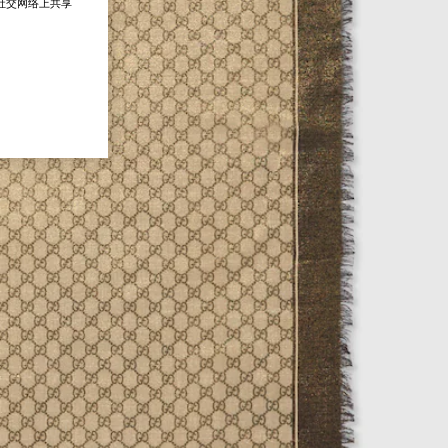
在社交网络上共享