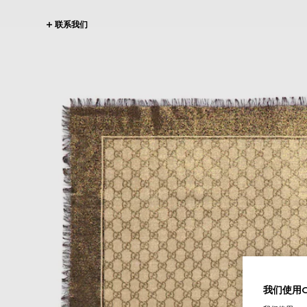
联系我们
我们使用Co