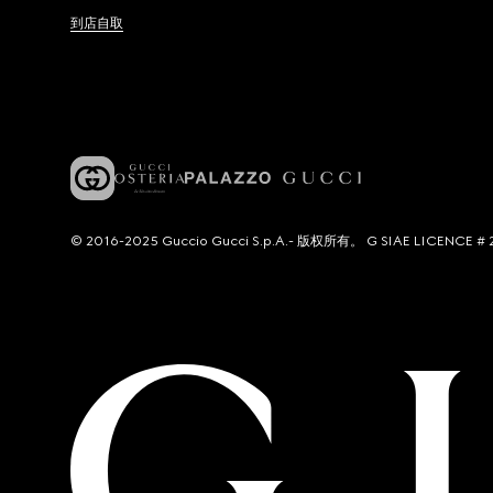
到店自取
© 2016-2025 Guccio Gucci S.p.A.- 版权所有。 G SIAE LICENCE # 2