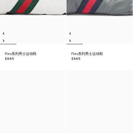
Flex系列男士运动鞋
Flex系列男士运动鞋
£665
£665