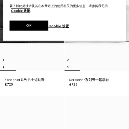
要了解此类技术及其在本网站上的使用相关的更多信息，请参阅我司的
Cookie 政策
。
OK
Cookie 设置
Screener系列男士运动鞋
Screener系列男士运动鞋
£725
£725