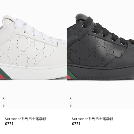
Screener系列男士运动鞋
Screener系列男士运动鞋
£775
£775