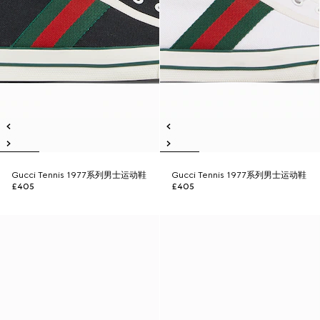
Gucci Tennis 1977系列男士运动鞋
Gucci Tennis 1977系列男士运动鞋
£405
£405