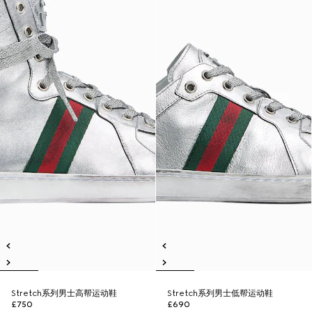
Stretch系列男士高帮运动鞋
Stretch系列男士低帮运动鞋
£750
£690