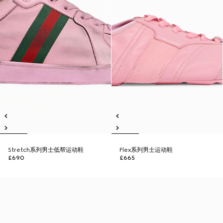
Stretch系列男士低帮运动鞋
Flex系列男士运动鞋
£690
£665