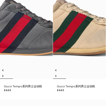
Gucci Tempo系列男士运动鞋
Gucci Tempo系列男士运动鞋
£665
£665