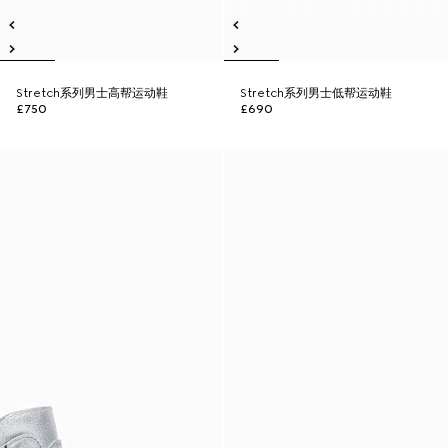
Stretch系列男士高帮运动鞋
Stretch系列男士低帮运动鞋
£750
£690