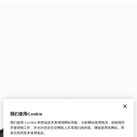
我们使用Cookie
我们使用 cookie 和类似技术来增强网站导航，分析网站使用情况，协助我司
开展营销工作，并允许您在社交网络上共享我们的内容。继续使用本网站，即
表示您同意本使用条款。