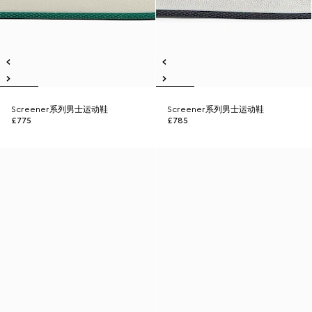
Screener系列男士运动鞋
Screener系列男士运动鞋
£775
£785