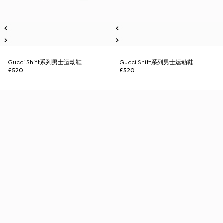
Gucci Shift系列男士运动鞋
Gucci Shift系列男士运动鞋
£520
£520