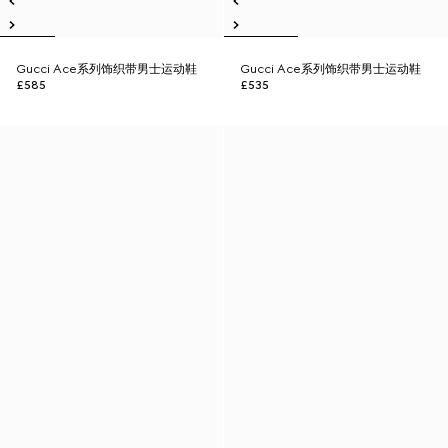
Gucci Ace系列饰织带男士运动鞋
Gucci Ace系列饰织带男士运动鞋
£585
£535