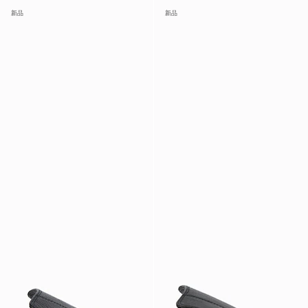
新品
新品