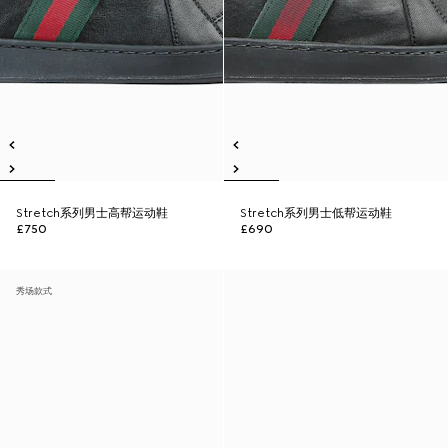
Stretch系列男士高帮运动鞋
Stretch系列男士低帮运动鞋
£750
£690
秀场款式