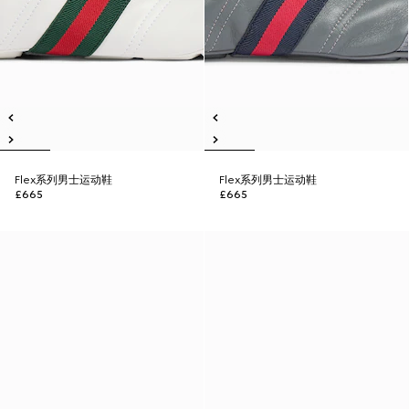
Flex系列男士运动鞋
Flex系列男士运动鞋
£665
£665