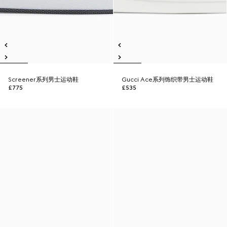
Screener系列男士运动鞋
Gucci Ace系列饰织带男士运动鞋
£775
£535