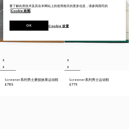
要了解此类技术及其在本网站上的使用相关的更多信息，请参阅我司的
Cookie 政策
。
OK
Cookie 设置
Screener系列男士磨损效果运动鞋
Screener系列男士运动鞋
£785
£775