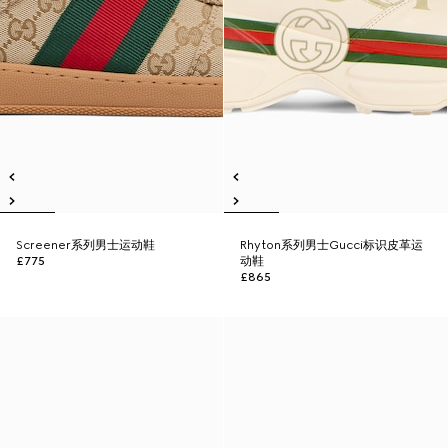
Screener系列男士运动鞋
Rhyton系列男士Gucci标识皮革运
£775
动鞋
£865