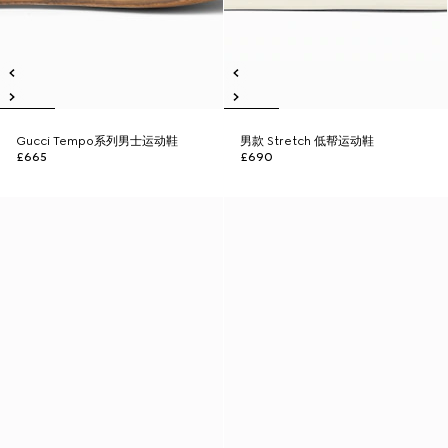
Gucci Tempo系列男士运动鞋
男款 Stretch 低帮运动鞋
£665
£690