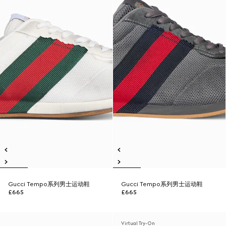
Gucci Tempo系列男士运动鞋
Gucci Tempo系列男士运动鞋
£665
£665
Virtual Try-On