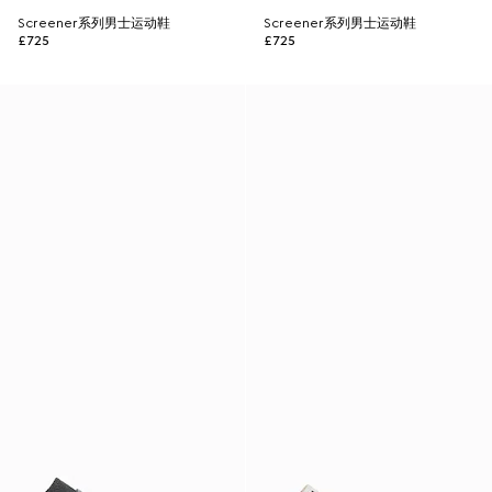
Screener系列男士运动鞋
Screener系列男士运动鞋
£725
£725