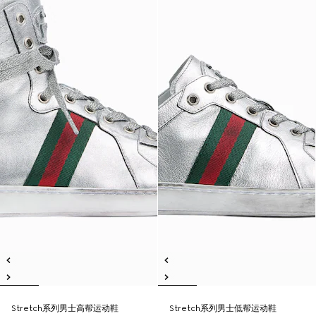
Stretch系列男士高帮运动鞋
Stretch系列男士低帮运动鞋