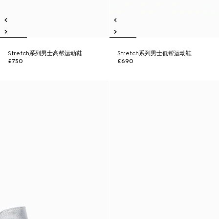
Stretch系列男士高帮运动鞋
Stretch系列男士低帮运动鞋
£750
£690