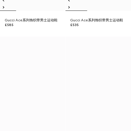
Gucci Ace系列饰织带男士运动鞋
Gucci Ace系列饰织带男士运动鞋
£585
£535