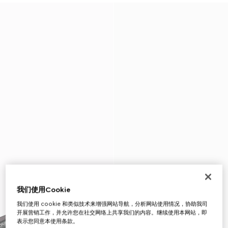
我们使用Cookie
我们使用 cookie 和类似技术来增强网站导航，分析网站使用情况，协助我司
开展营销工作，并允许您在社交网络上共享我们的内容。继续使用本网站，即
表示您同意本使用条款。