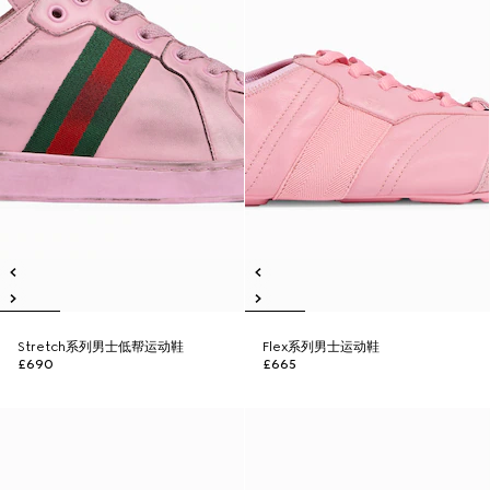
Stretch系列男士低帮运动鞋
Flex系列男士运动鞋
£690
£665