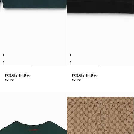
拉绒棉针织卫衣
拉绒棉针织卫衣
£690
£690