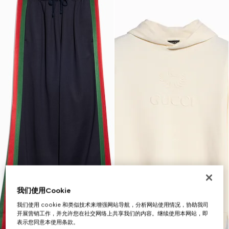
我们使用Cookie
我们使用 cookie 和类似技术来增强网站导航，分析网站使用情况，协助我司
开展营销工作，并允许您在社交网络上共享我们的内容。继续使用本网站，即
表示您同意本使用条款。