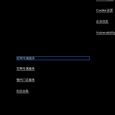
Cookie 设置
企业信息
Vulnerabilit
官网专属服务
官网专属服务
预约门店服务
到店自取