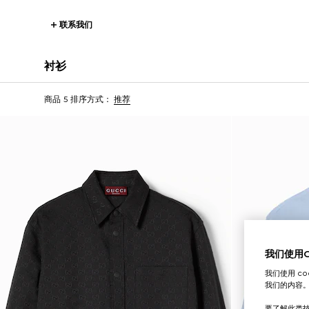
联系我们
衬衫
商品 5
排序方式：
推荐
我们使用Co
我们使用 c
我们的内容
要了解此类