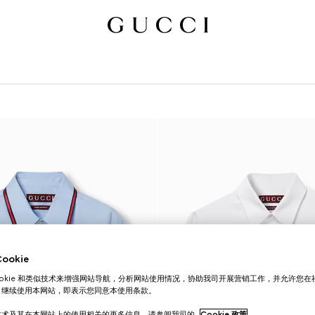
okie
ookie 和类似技术来增强网站导航，分析网站使用情况，协助我司开展营销工作，并允许您
。继续使用本网站，即表示您同意本使用条款。
技术及其在本网站上的使用相关的更多信息，请参阅我司的
Cookie 政策
。