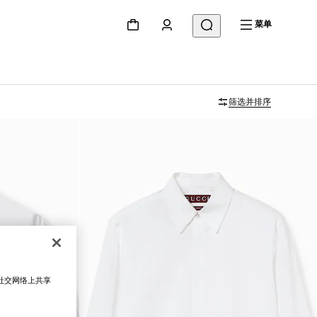
菜单
筛选并排序
在社交网络上共享