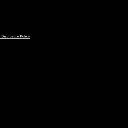
y Disclosure Policy