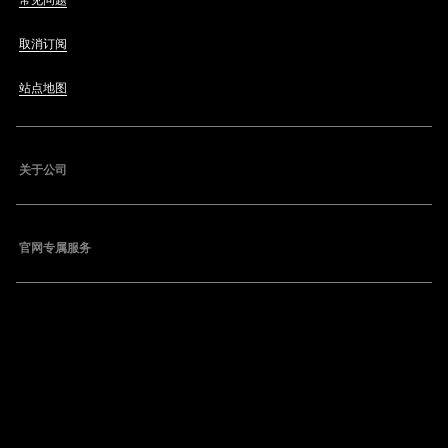
常见问题
取消订阅
站点地图
关于公司
官网专属服务