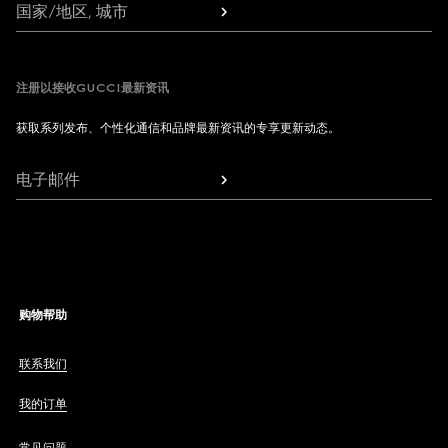
国家/地区, 城市
注册以接收GUCCI最新资讯
获取系列发布、个性化通信和品牌最新资讯的专享更新动态。
电子邮件
购物帮助
联系我们
我的订单