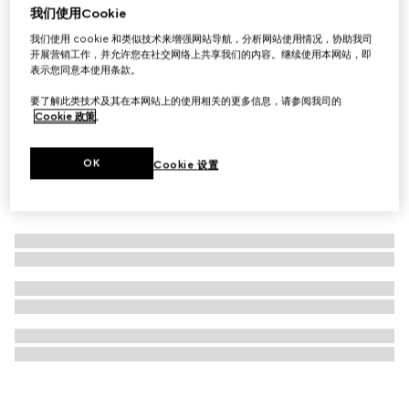
我们使用Cookie
GG黑色中号斜挎包
我们使用 cookie 和类似技术来增强网站导航，分析网站使用情况，协助我司
£1,290
开展营销工作，并允许您在社交网络上共享我们的内容。继续使用本网站，即
表示您同意本使用条款。
要了解此类技术及其在本网站上的使用相关的更多信息，请参阅我司的
Cookie 政策
。
OK
Cookie 设置