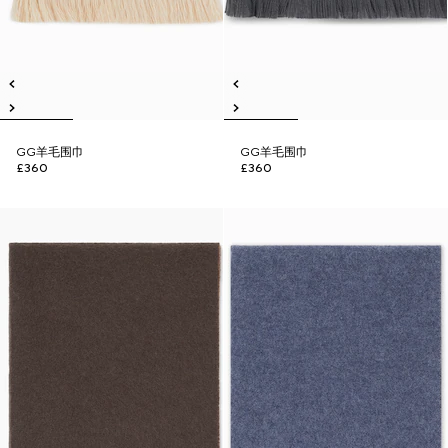
GG羊毛围巾
GG羊毛围巾
£360
£360