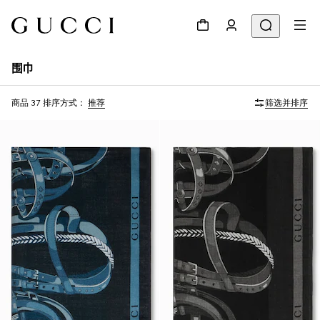
围巾
商品 37
排序方式：
推荐
筛选并排序