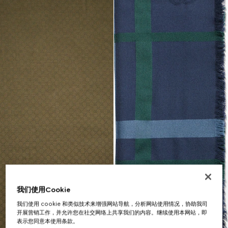
我们使用Cookie
我们使用 cookie 和类似技术来增强网站导航，分析网站使用情况，协助我司
开展营销工作，并允许您在社交网络上共享我们的内容。继续使用本网站，即
表示您同意本使用条款。