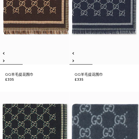
GG羊毛提花围巾
GG羊毛提花围巾
£335
£335