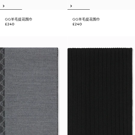
GG羊毛提花围巾
GG羊毛提花围巾
£240
£240