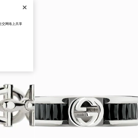
在社交网络上共享