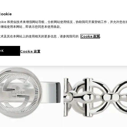
okie
ookie 和类似技术来增强网站导航，分析网站使用情况，协助我司开展营销工作，并允许您
。继续使用本网站，即表示您同意本使用条款。
技术及其在本网站上的使用相关的更多信息，请参阅我司的
Cookie 政策
。
OK
Cookie 设置