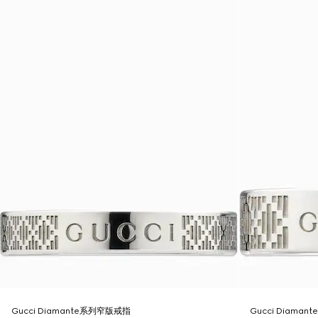
Gucci Diamante系列窄版戒指
Gucci Diama