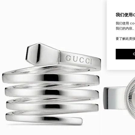
我们使用Co
我们使用 c
我们的内容
要了解此类