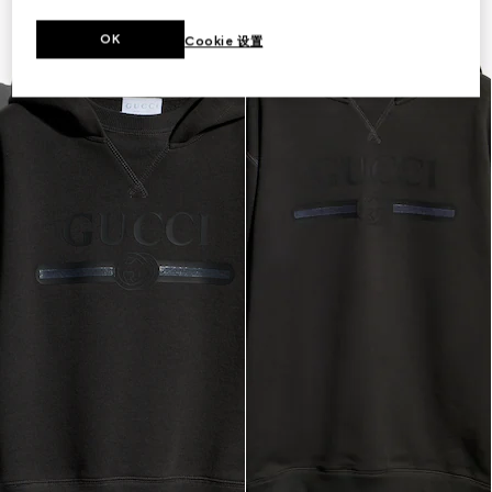
OK
Cookie 设置