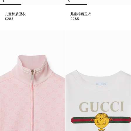
儿童棉质卫衣
儿童棉质卫衣
£285
£285