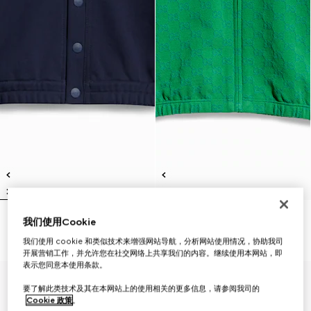
我们使用Cookie
儿童棉质开衫
儿童GG棉质拉链夹克
£435
£435
我们使用 cookie 和类似技术来增强网站导航，分析网站使用情况，协助我司
开展营销工作，并允许您在社交网络上共享我们的内容。继续使用本网站，即
表示您同意本使用条款。
要了解此类技术及其在本网站上的使用相关的更多信息，请参阅我司的
Cookie 政策
。