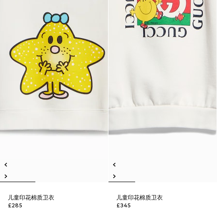
儿童印花棉质卫衣
儿童印花棉质卫衣
£285
£345