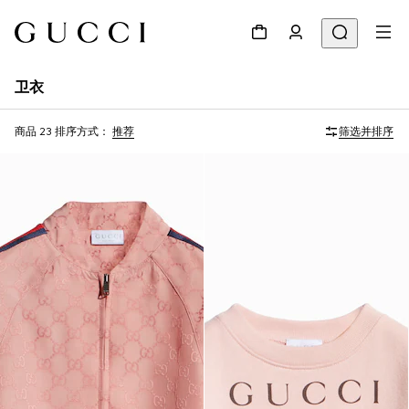
卫衣
商品 23
排序方式：
推荐
筛选并排序