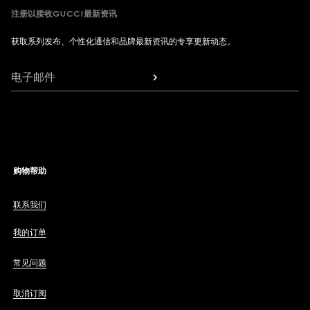
注册以接收GUCCI最新资讯
获取系列发布、个性化通信和品牌最新资讯的专享更新动态。
电子邮件
购物帮助
联系我们
我的订单
常见问题
取消订阅