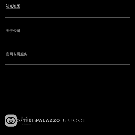
站点地图
关于公司
官网专属服务