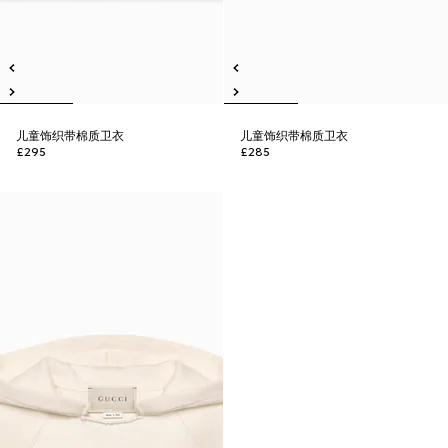
儿童饰织带棉质卫衣
儿童饰织带棉质卫衣
£295
£285