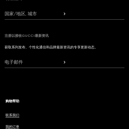
国家/地区, 城市
注册以接收GUCCI最新资讯
获取系列发布、个性化通信和品牌最新资讯的专享更新动态。
电子邮件
购物帮助
联系我们
我的订单