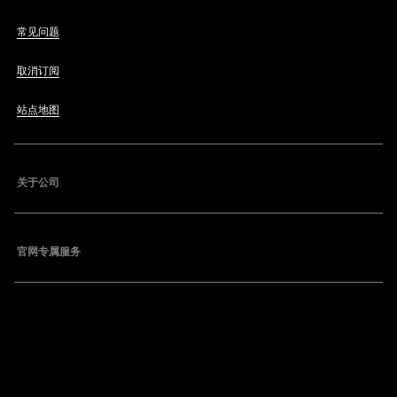
常见问题
取消订阅
站点地图
关于公司
官网专属服务