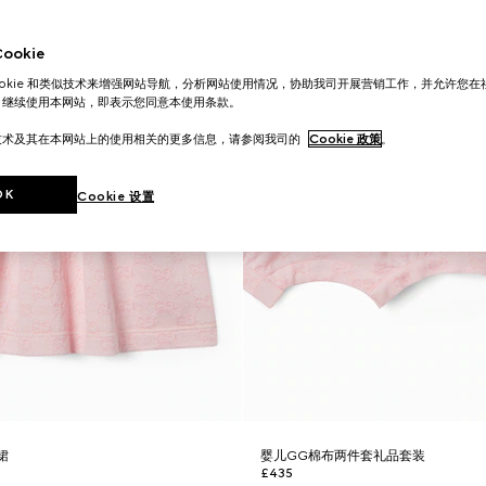
okie
ookie 和类似技术来增强网站导航，分析网站使用情况，协助我司开展营销工作，并允许您
。继续使用本网站，即表示您同意本使用条款。
技术及其在本网站上的使用相关的更多信息，请参阅我司的
Cookie 政策
。
OK
Cookie 设置
裙
婴儿GG棉布两件套礼品套装
£435