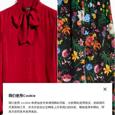
我们使用Cookie
我们使用 cookie 和类似技术来增强网站导航，分析网站使用情况，协助我司
开展营销工作，并允许您在社交网络上共享我们的内容。继续使用本网站，即
表示您同意本使用条款。