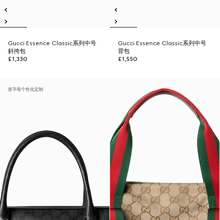
Gucci Essence Classic系列中号
Gucci Essence Classic系列中号
斜挎包
背包
£1,330
£1,550
首字母个性化定制