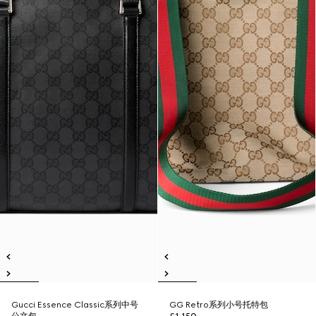
Gucci Essence Classic系列中号
GG Retro系列小号托特包