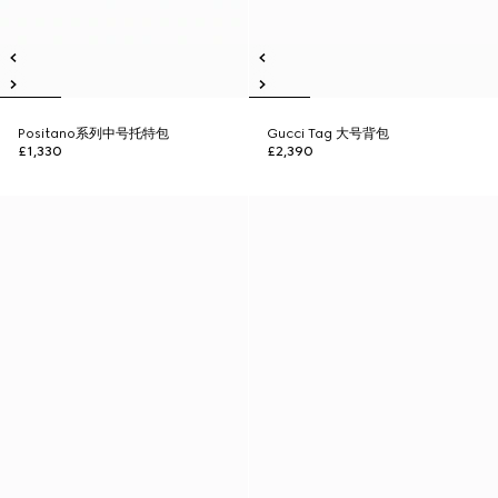
Positano系列中号托特包
Gucci Tag 大号背包
£1,330
£2,390