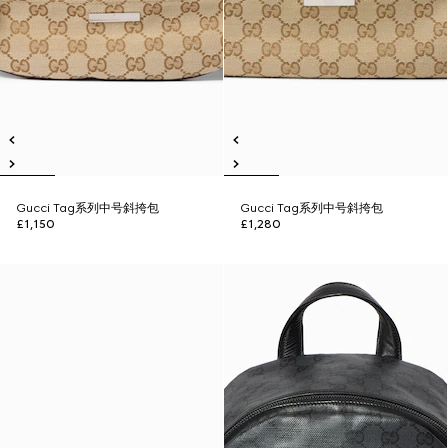
Gucci Tag系列中号斜挎包
Gucci Tag系列中号斜挎包
£1,150
£1,280