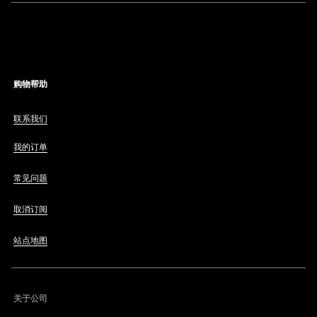
购物帮助
联系我们
我的订单
常见问题
取消订阅
站点地图
关于公司