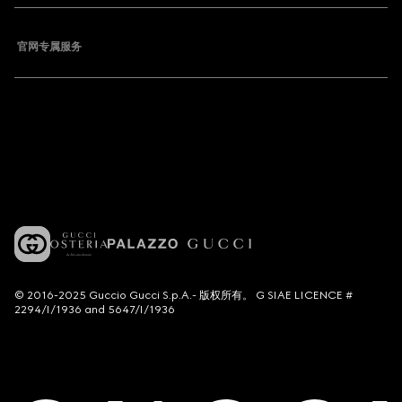
官网专属服务
© 2016-2025 Guccio Gucci S.p.A.- 版权所有。 G SIAE LICENCE #
2294/I/1936 and 5647/I/1936