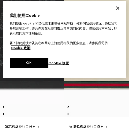
我们使用Cookie
我们使用 cookie 和类似技术来增强网站导航，分析网站使用情况，协助我司
开展营销工作，并允许您在社交网络上共享我们的内容。继续使用本网站，即
表示您同意本使用条款。
要了解此类技术及其在本网站上的使用相关的更多信息，请参阅我司的
Cookie 政策
。
OK
Cookie 设置
印花棉桑蚕丝口袋方巾
饰织带棉桑蚕丝口袋方巾