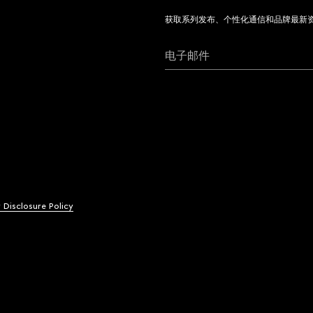
获取系列发布、个性化通信和品牌最新
电子邮件
y Disclosure Policy