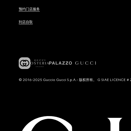
预约门店服务
到店自取
© 2016-2025 Guccio Gucci S.p.A.- 版权所有。 G SIAE LICENCE # 2