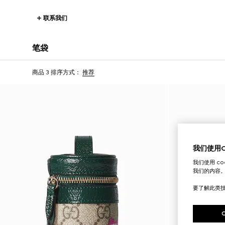
联系我们
笔袋
商品 3
排序方式：
推荐
我们使用Co
我们使用 c
我们的内容
要了解此类