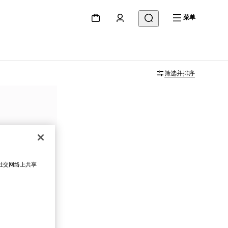
菜单
筛选并排序
在社交网络上共享