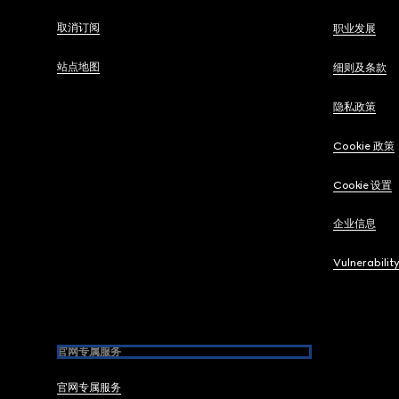
取消订阅
职业发展
站点地图
细则及条款
隐私政策
Cookie 政策
Cookie 设置
企业信息
Vulnerabilit
官网专属服务
官网专属服务