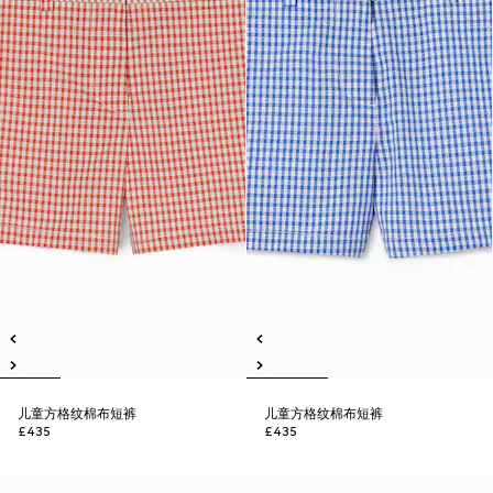
儿童方格纹棉布短裤
儿童方格纹棉布短裤
£435
£435