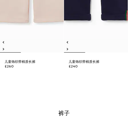
儿童饰织带棉质长裤
儿童饰织带棉质长裤
£260
£240
裤子