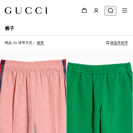
裤子
商品 36
排序方式：
推荐
筛选并排序