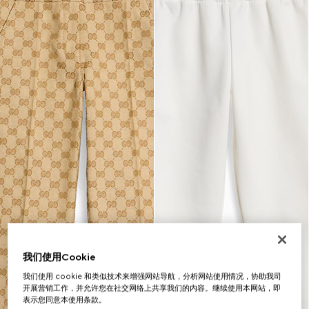
我们使用Cookie
我们使用 cookie 和类似技术来增强网站导航，分析网站使用情况，协助我司
开展营销工作，并允许您在社交网络上共享我们的内容。继续使用本网站，即
表示您同意本使用条款。