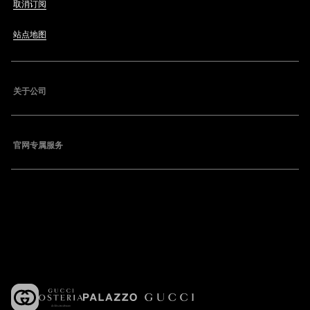
取消订阅
站点地图
关于公司
官网专属服务