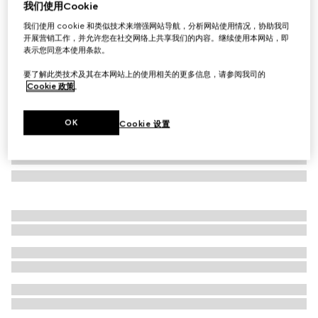
我们使用Cookie
儿童GG牛仔提花长裤
我们使用 cookie 和类似技术来增强网站导航，分析网站使用情况，协助我司
£450
开展营销工作，并允许您在社交网络上共享我们的内容。继续使用本网站，即
表示您同意本使用条款。
要了解此类技术及其在本网站上的使用相关的更多信息，请参阅我司的
Cookie 政策
。
OK
Cookie 设置