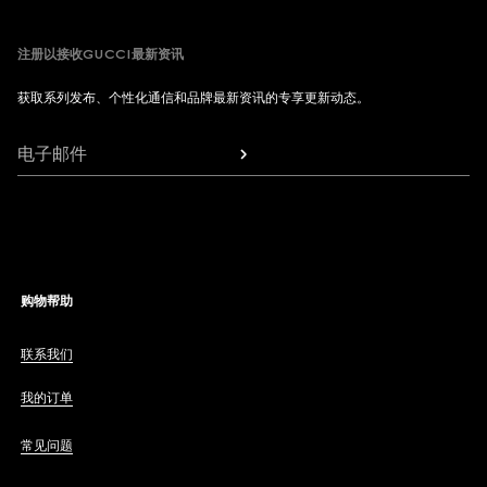
注册以接收GUCCI最新资讯
获取系列发布、个性化通信和品牌最新资讯的专享更新动态。
电子邮件
购物帮助
联系我们
我的订单
常见问题