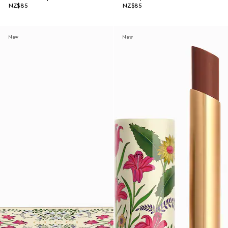
NZ$85
NZ$85
New
New