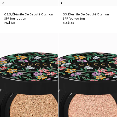
02.5, Étérnité De Beauté Cushion
03, Étérnité De Beauté Cushion
SPF foundation
SPF foundation
NZ$135
NZ$135