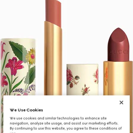
We Use Cookies
We use cookies and similar technologies to enhance site
navigation, analyze site usage, and assist our marketing efforts.
By continuing to use this website, you agree to these conditions of