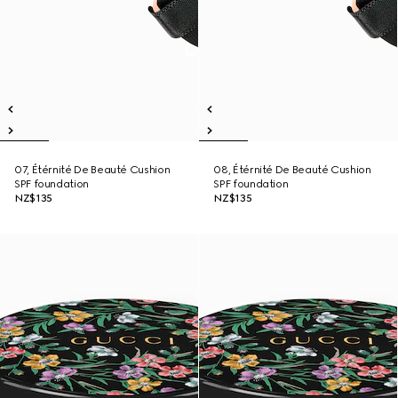
07, Étérnité De Beauté Cushion
08, Étérnité De Beauté Cushion
SPF foundation
SPF foundation
NZ$135
NZ$135