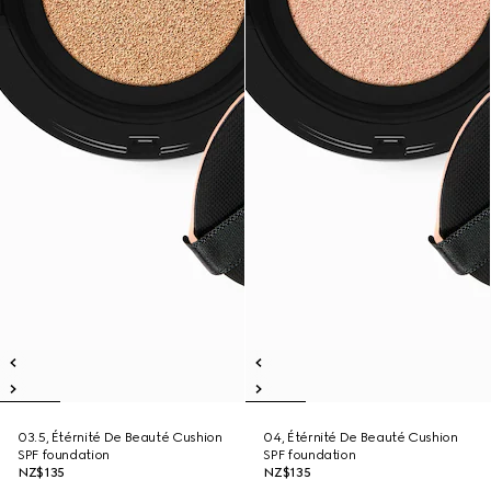
03.5, Étérnité De Beauté Cushion
04, Étérnité De Beauté Cushion
SPF foundation
SPF foundation
NZ$135
NZ$135