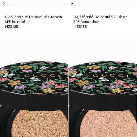
02.5, Étérnité De Beauté Cushion
03, Étérnité De Beauté Cushion
SPF foundation
SPF foundation
NZ$135
NZ$135