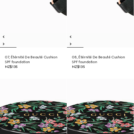
07, Étérnité De Beauté Cushion
08, Étérnité De Beauté Cushion
SPF foundation
SPF foundation
NZ$135
NZ$135