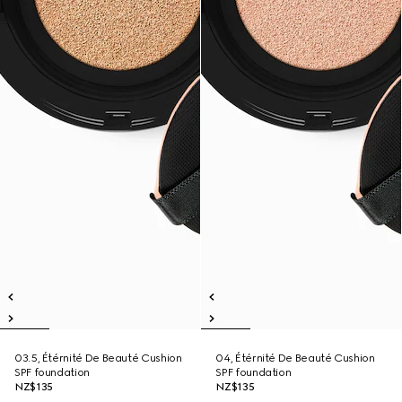
03.5, Étérnité De Beauté Cushion
04, Étérnité De Beauté Cushion
SPF foundation
SPF foundation
NZ$135
NZ$135