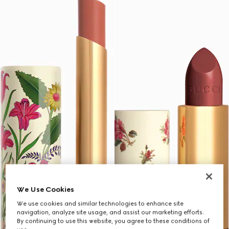
We Use Cookies
We use cookies and similar technologies to enhance site
navigation, analyze site usage, and assist our marketing efforts.
By continuing to use this website, you agree to these conditions of