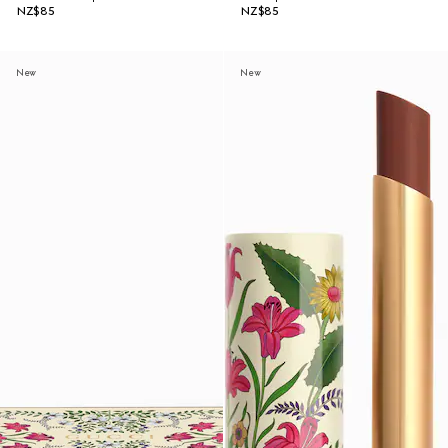
NZ$85
NZ$85
New
New