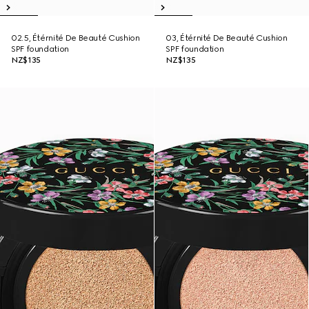
02.5, Étérnité De Beauté Cushion
03, Étérnité De Beauté Cushion
SPF foundation
SPF foundation
NZ$135
NZ$135