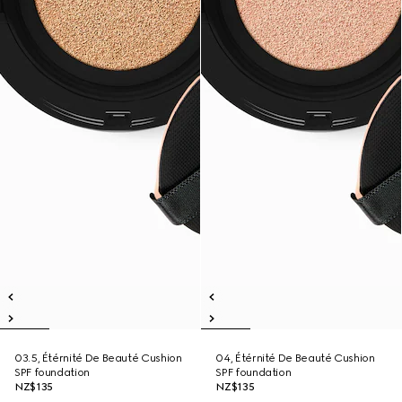
03.5, Étérnité De Beauté Cushion
04, Étérnité De Beauté Cushion
SPF foundation
SPF foundation
NZ$135
NZ$135