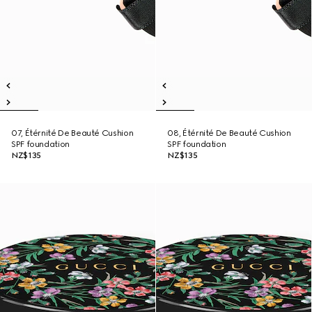
07, Étérnité De Beauté Cushion
08, Étérnité De Beauté Cushion
SPF foundation
SPF foundation
NZ$135
NZ$135