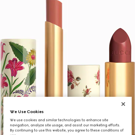
We Use Cookies
We use cookies and similar technologies to enhance site
navigation, analyze site usage, and assist our marketing efforts.
By continuing to use this website, you agree to these conditions of