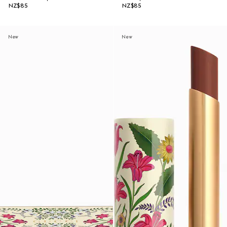
NZ$85
NZ$85
New
New