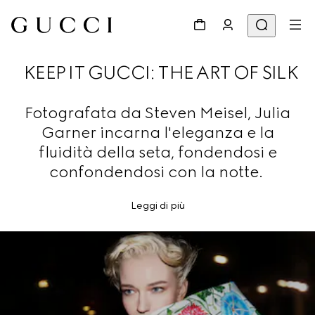
KEEP IT GUCCI: THE ART OF SILK
Fotografata da Steven Meisel, Julia
Garner incarna l'eleganza e la
fluidità della seta, fondendosi e
confondendosi con la notte.
Leggi di più