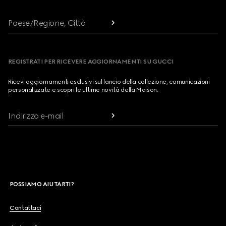
Paese/Regione, Città
REGISTRATI PER RICEVERE AGGIORNAMENTI SU GUCCI
Ricevi aggiornamenti esclusivi sul lancio della collezione, comunicazioni
personalizzate e scopri le ultime novità della Maison.
Indirizzo e-mail
POSSIAMO AIUTARTI?
Contattaci