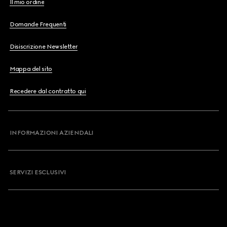
Il mio ordine
Domande Frequenti
Disiscrizione Newsletter
Mappa del sito
Recedere dal contratto qui
INFORMAZIONI AZIENDALI
SERVIZI ESCLUSIVI