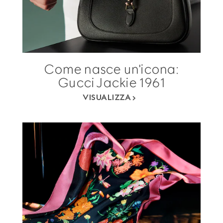
Come nasce un'icona:
Gucci Jackie 1961
VISUALIZZA