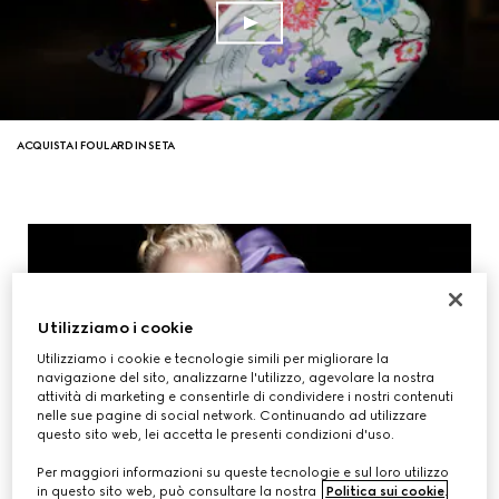
ACQUISTA I FOULARD IN SETA
Utilizziamo i cookie
Utilizziamo i cookie e tecnologie simili per migliorare la
navigazione del sito, analizzarne l'utilizzo, agevolare la nostra
attività di marketing e consentirle di condividere i nostri contenuti
nelle sue pagine di social network. Continuando ad utilizzare
questo sito web, lei accetta le presenti condizioni d'uso.
Per maggiori informazioni su queste tecnologie e sul loro utilizzo
in questo sito web, può consultare la nostra
Politica sui cookie
.