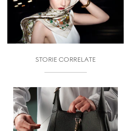
STORIE CORRELATE