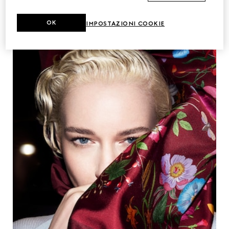
OK
IMPOSTAZIONI COOKIE