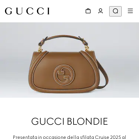
GUCCI BLONDIE
Presentata in occasione della sfilata Cruise 2025 al