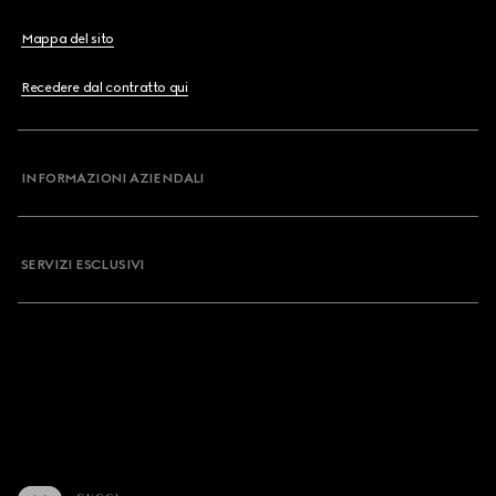
Mappa del sito
Recedere dal contratto qui
INFORMAZIONI AZIENDALI
SERVIZI ESCLUSIVI