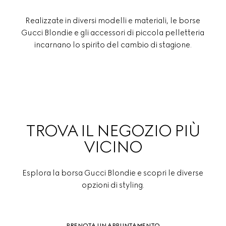
Realizzate in diversi modelli e materiali, le borse
Gucci Blondie e gli accessori di piccola pelletteria
incarnano lo spirito del cambio di stagione.
TROVA IL NEGOZIO PIÙ
VICINO
Esplora la borsa Gucci Blondie e scopri le diverse
opzioni di styling.
PRENOTA UN APPUNTAMENTO