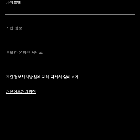
사이트맵
기업 정보
특별한 온라인 서비스
개인정보처리방침에 대해 자세히 알아보기
개인정보처리방침