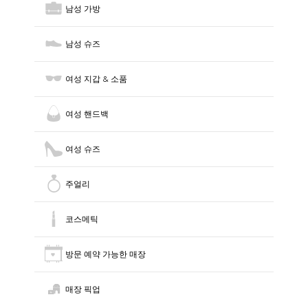
남성 가방
남성 슈즈
여성 지갑 & 소품
여성 핸드백
여성 슈즈
주얼리
코스메틱
방문 예약 가능한 매장
매장 픽업