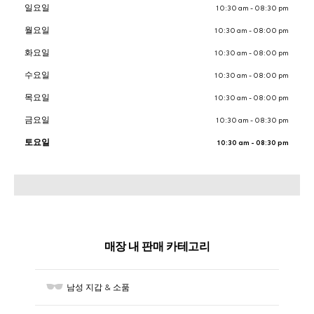
일요일
10:30 am - 08:30 pm
월요일
10:30 am - 08:00 pm
화요일
10:30 am - 08:00 pm
수요일
10:30 am - 08:00 pm
목요일
10:30 am - 08:00 pm
금요일
10:30 am - 08:30 pm
토요일
10:30 am - 08:30 pm
매장 내 판매 카테고리
남성 지갑 & 소품