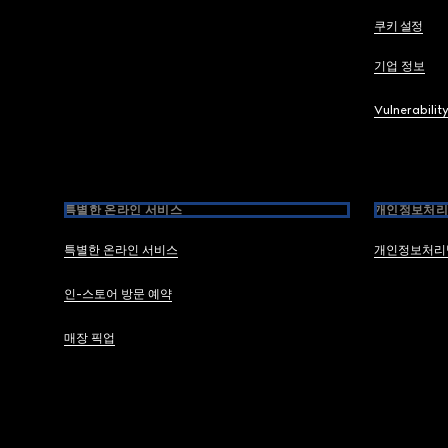
쿠키 설정
기업 정보
Vulnerabilit
특별한 온라인 서비스
개인정보처리
특별한 온라인 서비스
개인정보처리
인-스토어 방문 예약
매장 픽업