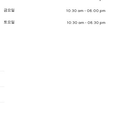
금요일
10:30 am - 08:00 pm
토요일
10:30 am - 08:30 pm