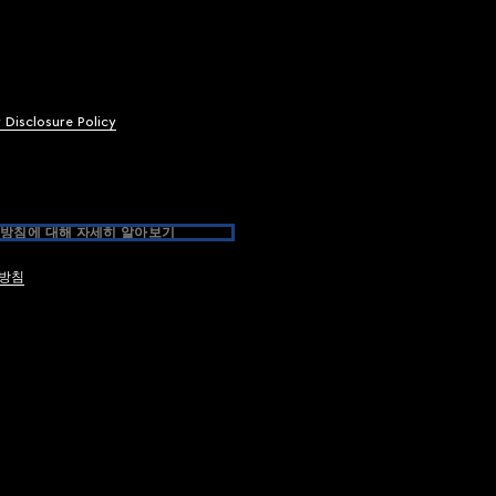
y Disclosure Policy
방침에 대해 자세히 알아보기
방침