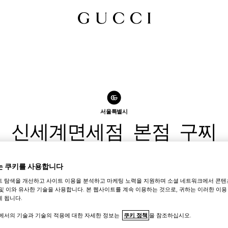
서울특별시
신세계면세점 본점 구찌
 쿠키를 사용합니다
트 탐색을 개선하고 사이트 이용을 분석하고 마케팅 노력을 지원하며 소셜 네트워크에서 콘텐
매장 정보
및 이와 유사한 기술을 사용합니다. 본 웹사이트를 계속 이용하는 것으로, 귀하는 이러한 이용
 됩니다.
트에서의 기술과 기술의 적용에 대한 자세한 정보는
쿠키 정책
을 참조하십시오.