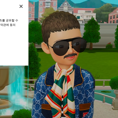
츠를 공유할 수
 약관에 동의