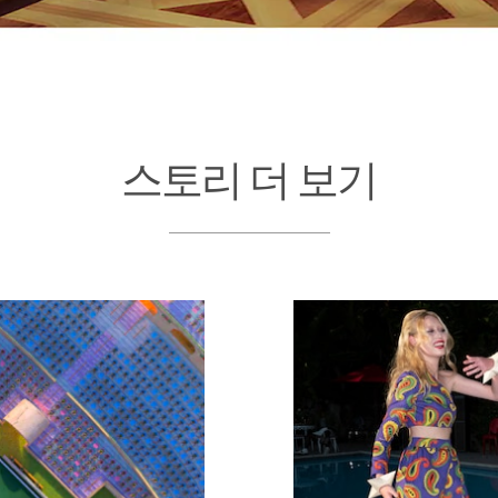
스토리 더 보기