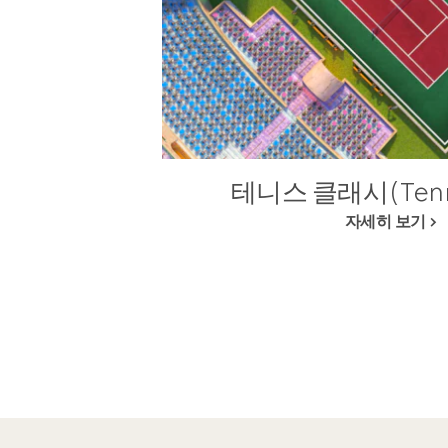
테니스 클래시(Tenni
자세히 보기