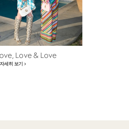
ove, Love & Love
자세히 보기