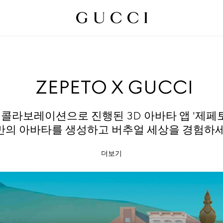
ZEPETO X GUCCI
콜라보레이션으로 진행된 3D 아바타 앱 '제페토
만의 아바타를 생성하고 버추얼 세상을 경험하세
더보기