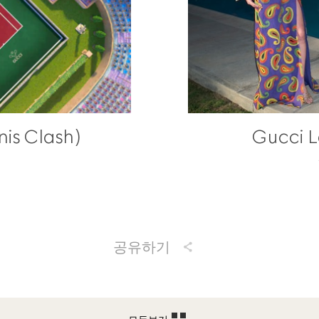
s Clash)
Gucci L
공유하기