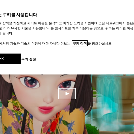
 쿠키를 사용합니다
트 탐색을 개선하고 사이트 이용을 분석하고 마케팅 노력을 지원하며 소셜 네트워크에서 콘텐
및 이와 유사한 기술을 사용합니다. 본 웹사이트를 계속 이용하는 것으로, 귀하는 이러한 이용
 됩니다.
트에서의 기술과 기술의 적용에 대한 자세한 정보는
쿠키 정책
을 참조하십시오.
OK
쿠키 설정