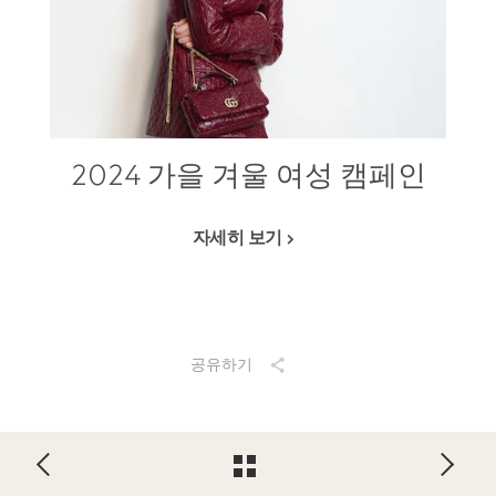
2024 가을 겨울 여성 캠페인
자세히 보기
공유하기