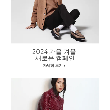
2024 가을 겨울:
새로운 캠페인
자세히 보기