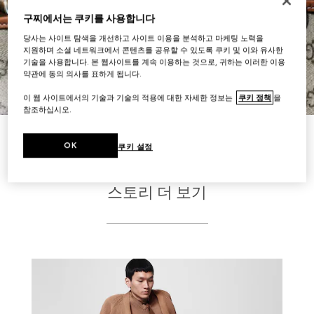
구찌에서는 쿠키를 사용합니다
당사는 사이트 탐색을 개선하고 사이트 이용을 분석하고 마케팅 노력을
지원하며 소셜 네트워크에서 콘텐츠를 공유할 수 있도록 쿠키 및 이와 유사한
기술을 사용합니다. 본 웹사이트를 계속 이용하는 것으로, 귀하는 이러한 이용
약관에 동의 의사를 표하게 됩니다.
이 웹 사이트에서의 기술과 기술의 적용에 대한 자세한 정보는
쿠키 정책
을
참조하십시오.
GG 엠블럼 만나보기
OK
쿠키 설정
스토리 더 보기