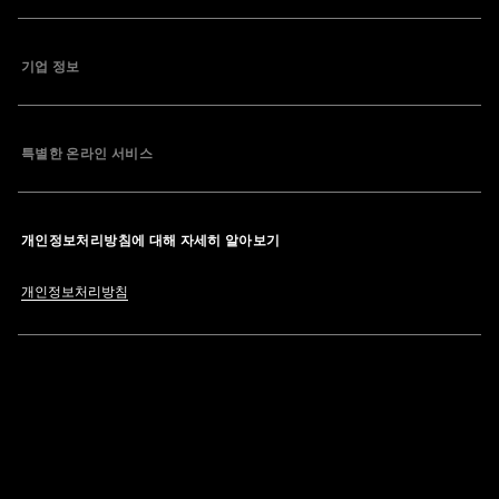
기업 정보
특별한 온라인 서비스
개인정보처리방침에 대해 자세히 알아보기
개인정보처리방침