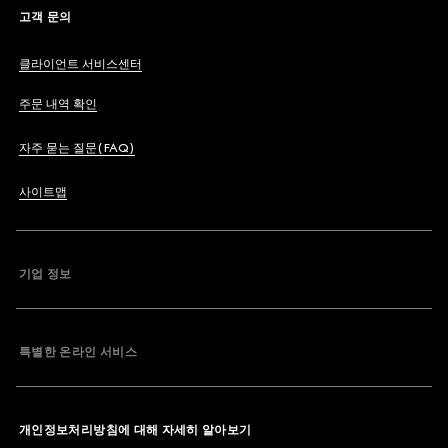
고객 문의
클라이언트 서비스센터
주문 내역 확인
자주 묻는 질문(FAQ)
사이트맵
기업 정보
특별한 온라인 서비스
개인정보처리방침에 대해 자세히 알아보기